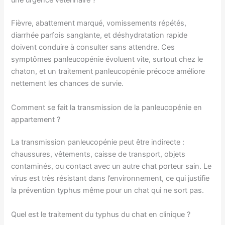
une urgence vétérinaire ?
Fièvre, abattement marqué, vomissements répétés,
diarrhée parfois sanglante, et déshydratation rapide
doivent conduire à consulter sans attendre. Ces
symptômes panleucopénie évoluent vite, surtout chez le
chaton, et un traitement panleucopénie précoce améliore
nettement les chances de survie.
Comment se fait la transmission de la panleucopénie en
appartement ?
La transmission panleucopénie peut être indirecte :
chaussures, vêtements, caisse de transport, objets
contaminés, ou contact avec un autre chat porteur sain. Le
virus est très résistant dans l’environnement, ce qui justifie
la prévention typhus même pour un chat qui ne sort pas.
Quel est le traitement du typhus du chat en clinique ?