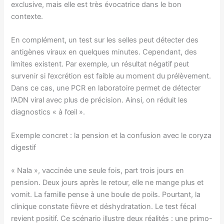
exclusive, mais elle est très évocatrice dans le bon
contexte.
En complément, un test sur les selles peut détecter des
antigènes viraux en quelques minutes. Cependant, des
limites existent. Par exemple, un résultat négatif peut
survenir si l’excrétion est faible au moment du prélèvement.
Dans ce cas, une PCR en laboratoire permet de détecter
l’ADN viral avec plus de précision. Ainsi, on réduit les
diagnostics « à l’œil ».
Exemple concret : la pension et la confusion avec le coryza
digestif
« Nala », vaccinée une seule fois, part trois jours en
pension. Deux jours après le retour, elle ne mange plus et
vomit. La famille pense à une boule de poils. Pourtant, la
clinique constate fièvre et déshydratation. Le test fécal
revient positif. Ce scénario illustre deux réalités : une primo-