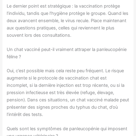
Le dernier point est stratégique : la vaccination protège
l’individu, tandis que l’hygiène protège le groupe. Quand les
deux avancent ensemble, le virus recule. Place maintenant
aux questions pratiques, celles qui reviennent le plus
souvent lors des consultations.
Un chat vacciné peut-il vraiment attraper la panleucopénie
féline ?
Oui, c’est possible mais cela reste peu fréquent. Le risque
augmente si le protocole de vaccination chat est
incomplet, si la dernière injection est trop récente, ou si la
pression infectieuse est très élevée (refuge, élevage,
pension). Dans ces situations, un chat vacciné malade peut
présenter des signes proches du typhus du chat, d’où
l’intérêt des tests.
Quels sont les symptômes de panleucopénie qui imposent