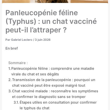
Panleucopénie féline
(Typhus) : un chat vacciné
peut-il l’attraper ?
Par
Gabriel Leclerc
/
3 juin 2026
En bref
Sommaire :
Panleucopénie féline : comprendre une maladie
virale du chat et ses dégâts
Transmission de la panleucopénie : pourquoi un
chat vacciné peut être exposé malgré tout
Chat vacciné malade : reconnaître les symptômes
et confirmer le diagnostic sans se tromper
Étapes utiles en consultation pour confirmer
le typhus du chat