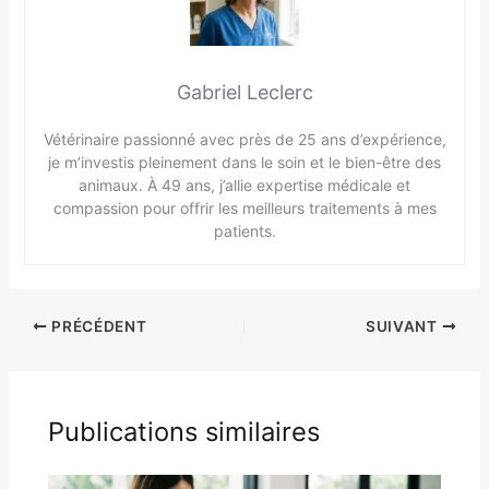
Gabriel Leclerc
Vétérinaire passionné avec près de 25 ans d’expérience,
je m’investis pleinement dans le soin et le bien-être des
animaux. À 49 ans, j’allie expertise médicale et
compassion pour offrir les meilleurs traitements à mes
patients.
PRÉCÉDENT
SUIVANT
Publications similaires