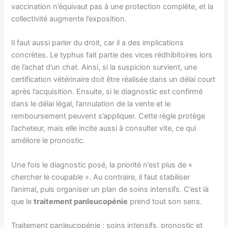
vaccination n’équivaut pas à une protection complète, et la
collectivité augmente l’exposition.
Il faut aussi parler du droit, car il a des implications
concrètes. Le typhus fait partie des vices rédhibitoires lors
de l’achat d’un chat. Ainsi, si la suspicion survient, une
certification vétérinaire doit être réalisée dans un délai court
après l’acquisition. Ensuite, si le diagnostic est confirmé
dans le délai légal, l’annulation de la vente et le
remboursement peuvent s’appliquer. Cette règle protège
l’acheteur, mais elle incite aussi à consulter vite, ce qui
améliore le pronostic.
Une fois le diagnostic posé, la priorité n’est plus de «
chercher le coupable ». Au contraire, il faut stabiliser
l’animal, puis organiser un plan de soins intensifs. C’est là
que le
traitement panleucopénie
prend tout son sens.
Traitement panleucopénie : soins intensifs, pronostic et