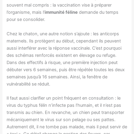
souvent mal compris : la vaccination vise à préparer
l’organisme, mais l’
immunité féline
demande du temps
pour se consolider.
Chez le chaton, une autre notion s’ajoute : les anticorps
maternels. Ils protègent au début, cependant ils peuvent
aussi interférer avec la réponse vaccinale. C’est pourquoi
des schémas renforcés existent en élevage ou refuge.
Dans des effectifs à risque, une première injection peut
débuter vers 6 semaines, puis être répétée toutes les deux
semaines jusqu’à 16 semaines. Ainsi, la fenêtre de
vulnérabilité se réduit.
Il faut aussi clarifier un point fréquent en consultation : le
virus du typhus félin n’infecte pas l’humain, et il n’est pas
transmis au chien. En revanche, un chien peut transporter
mécaniquement le virus sur son pelage ou ses pattes.
Autrement dit, il ne tombe pas malade, mais il peut servir de