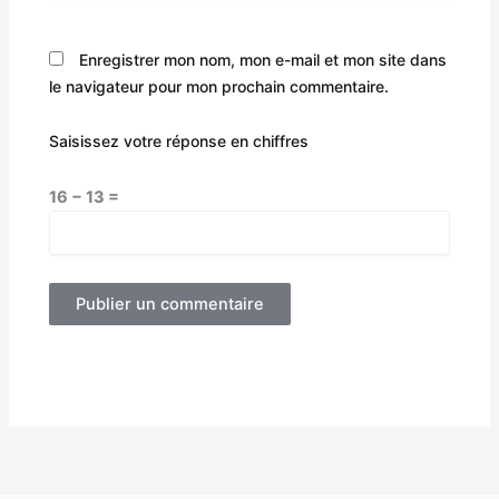
Enregistrer mon nom, mon e-mail et mon site dans
le navigateur pour mon prochain commentaire.
Saisissez votre réponse en chiffres
16 − 13 =
Alternative: