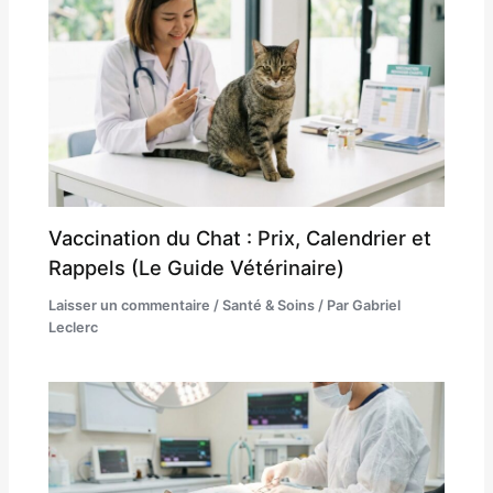
Vaccination du Chat : Prix, Calendrier et
Rappels (Le Guide Vétérinaire)
Laisser un commentaire
/
Santé & Soins
/ Par
Gabriel
Leclerc