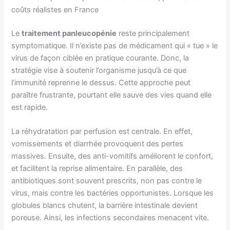
coûts réalistes en France
Le
traitement panleucopénie
reste principalement
symptomatique. Il n’existe pas de médicament qui « tue » le
virus de façon ciblée en pratique courante. Donc, la
stratégie vise à soutenir l’organisme jusqu’à ce que
l’immunité reprenne le dessus. Cette approche peut
paraître frustrante, pourtant elle sauve des vies quand elle
est rapide.
La réhydratation par perfusion est centrale. En effet,
vomissements et diarrhée provoquent des pertes
massives. Ensuite, des anti-vomitifs améliorent le confort,
et facilitent la reprise alimentaire. En parallèle, des
antibiotiques sont souvent prescrits, non pas contre le
virus, mais contre les bactéries opportunistes. Lorsque les
globules blancs chutent, la barrière intestinale devient
poreuse. Ainsi, les infections secondaires menacent vite.