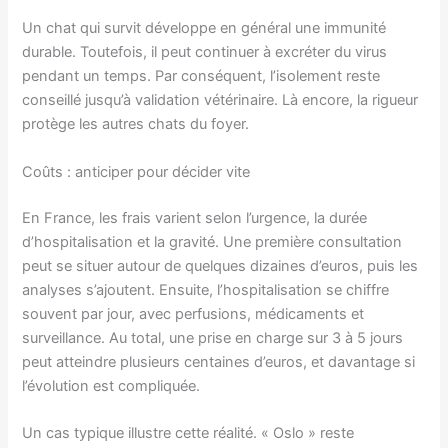
Un chat qui survit développe en général une immunité
durable. Toutefois, il peut continuer à excréter du virus
pendant un temps. Par conséquent, l’isolement reste
conseillé jusqu’à validation vétérinaire. Là encore, la rigueur
protège les autres chats du foyer.
Coûts : anticiper pour décider vite
En France, les frais varient selon l’urgence, la durée
d’hospitalisation et la gravité. Une première consultation
peut se situer autour de quelques dizaines d’euros, puis les
analyses s’ajoutent. Ensuite, l’hospitalisation se chiffre
souvent par jour, avec perfusions, médicaments et
surveillance. Au total, une prise en charge sur 3 à 5 jours
peut atteindre plusieurs centaines d’euros, et davantage si
l’évolution est compliquée.
Un cas typique illustre cette réalité. « Oslo » reste