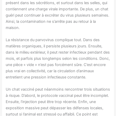
présent dans les sécrétions, et surtout dans les selles, qui
contiennent une charge virale importante. De plus, un chat
guéri peut continuer à excréter du virus plusieurs semaines.
Ainsi, la contamination ne s’arrête pas au retour à la
maison.
La résistance du parvovirus complique tout. Dans des
matières organiques, il persiste plusieurs jours. Ensuite,
dans le milieu extérieur, il peut rester infectieux pendant des
mois, et parfois plus longtemps selon les conditions. Donc,
une pièce « vide » n’est pas forcément sûre. C’est encore
plus vrai en collectivité, car la circulation d’animaux
entretient une pression infectieuse constante.
Un chat vacciné peut néanmoins rencontrer trois situations
à risque. D’abord, le protocole vaccinal peut être incomplet.
Ensuite, l’injection peut être trop récente. Enfin, une
exposition massive peut dépasser les défenses locales,
surtout si l’animal est stressé ou affaibli. Ce point est