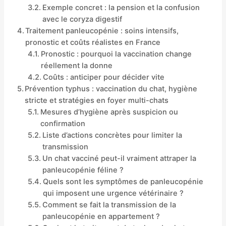
Exemple concret : la pension et la confusion
avec le coryza digestif
Traitement panleucopénie : soins intensifs,
pronostic et coûts réalistes en France
Pronostic : pourquoi la vaccination change
réellement la donne
Coûts : anticiper pour décider vite
Prévention typhus : vaccination du chat, hygiène
stricte et stratégies en foyer multi-chats
Mesures d’hygiène après suspicion ou
confirmation
Liste d’actions concrètes pour limiter la
transmission
Un chat vacciné peut-il vraiment attraper la
panleucopénie féline ?
Quels sont les symptômes de panleucopénie
qui imposent une urgence vétérinaire ?
Comment se fait la transmission de la
panleucopénie en appartement ?