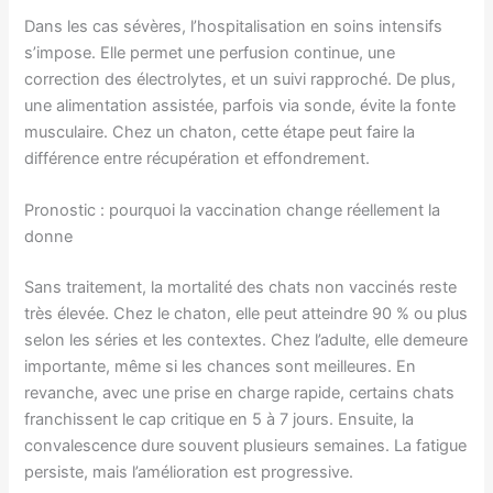
Dans les cas sévères, l’hospitalisation en soins intensifs
s’impose. Elle permet une perfusion continue, une
correction des électrolytes, et un suivi rapproché. De plus,
une alimentation assistée, parfois via sonde, évite la fonte
musculaire. Chez un chaton, cette étape peut faire la
différence entre récupération et effondrement.
Pronostic : pourquoi la vaccination change réellement la
donne
Sans traitement, la mortalité des chats non vaccinés reste
très élevée. Chez le chaton, elle peut atteindre 90 % ou plus
selon les séries et les contextes. Chez l’adulte, elle demeure
importante, même si les chances sont meilleures. En
revanche, avec une prise en charge rapide, certains chats
franchissent le cap critique en 5 à 7 jours. Ensuite, la
convalescence dure souvent plusieurs semaines. La fatigue
persiste, mais l’amélioration est progressive.