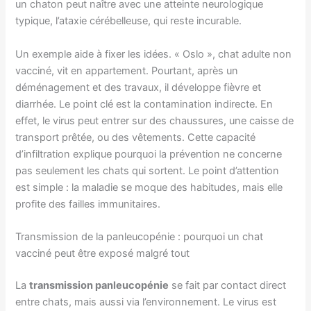
un chaton peut naître avec une atteinte neurologique
typique, l’ataxie cérébelleuse, qui reste incurable.
Un exemple aide à fixer les idées. « Oslo », chat adulte non
vacciné, vit en appartement. Pourtant, après un
déménagement et des travaux, il développe fièvre et
diarrhée. Le point clé est la contamination indirecte. En
effet, le virus peut entrer sur des chaussures, une caisse de
transport prêtée, ou des vêtements. Cette capacité
d’infiltration explique pourquoi la prévention ne concerne
pas seulement les chats qui sortent. Le point d’attention
est simple : la maladie se moque des habitudes, mais elle
profite des failles immunitaires.
Transmission de la panleucopénie : pourquoi un chat
vacciné peut être exposé malgré tout
La
transmission panleucopénie
se fait par contact direct
entre chats, mais aussi via l’environnement. Le virus est