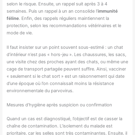
selon le risque. Ensuite, un rappel suit après 3 à 4
semaines. Puis un rappel à un an consolide l’
immunité
féline
. Enfin, des rappels réguliers maintiennent la
protection, selon les recommandations vétérinaires et le
mode de vie.
Il faut insister sur un point souvent sous-estimé : un chat
d’intérieur n’est pas « hors-jeu ». Les chaussures, les sacs,
une visite chez des proches ayant des chats, ou même une
cage de transport partagée peuvent suffire. Ainsi, vacciner
« seulement si le chat sort » est un raisonnement qui date
d’une époque où l’on connaissait moins la résistance
environnementale du parvovirus.
Mesures d’hygiène après suspicion ou confirmation
Quand un cas est diagnostiqué, l’objectif est de casser la
chaîne de contamination. L’isolement du malade est
prioritaire, car les selles sont très contaminantes. Ensuite, il