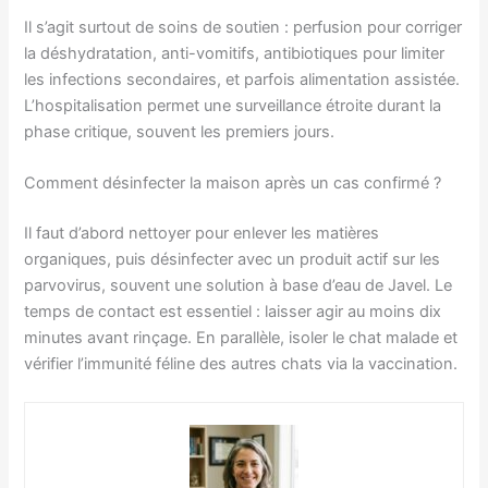
Il s’agit surtout de soins de soutien : perfusion pour corriger
la déshydratation, anti-vomitifs, antibiotiques pour limiter
les infections secondaires, et parfois alimentation assistée.
L’hospitalisation permet une surveillance étroite durant la
phase critique, souvent les premiers jours.
Comment désinfecter la maison après un cas confirmé ?
Il faut d’abord nettoyer pour enlever les matières
organiques, puis désinfecter avec un produit actif sur les
parvovirus, souvent une solution à base d’eau de Javel. Le
temps de contact est essentiel : laisser agir au moins dix
minutes avant rinçage. En parallèle, isoler le chat malade et
vérifier l’immunité féline des autres chats via la vaccination.