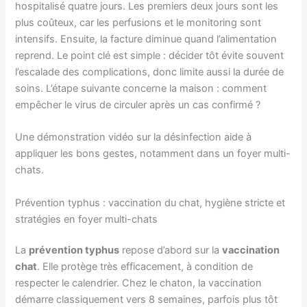
hospitalisé quatre jours. Les premiers deux jours sont les
plus coûteux, car les perfusions et le monitoring sont
intensifs. Ensuite, la facture diminue quand l’alimentation
reprend. Le point clé est simple : décider tôt évite souvent
l’escalade des complications, donc limite aussi la durée de
soins. L’étape suivante concerne la maison : comment
empêcher le virus de circuler après un cas confirmé ?
Une démonstration vidéo sur la désinfection aide à
appliquer les bons gestes, notamment dans un foyer multi-
chats.
Prévention typhus : vaccination du chat, hygiène stricte et
stratégies en foyer multi-chats
La
prévention typhus
repose d’abord sur la
vaccination
chat
. Elle protège très efficacement, à condition de
respecter le calendrier. Chez le chaton, la vaccination
démarre classiquement vers 8 semaines, parfois plus tôt