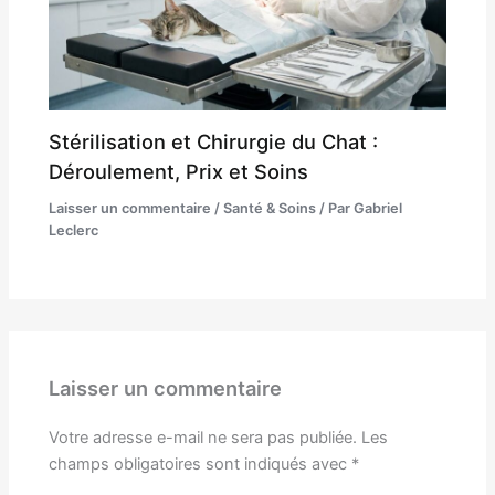
Stérilisation et Chirurgie du Chat :
Déroulement, Prix et Soins
Laisser un commentaire
/
Santé & Soins
/ Par
Gabriel
Leclerc
Laisser un commentaire
Votre adresse e-mail ne sera pas publiée.
Les
champs obligatoires sont indiqués avec
*