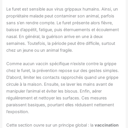
Le furet est sensible aux virus grippaux humains. Ainsi, un
propriétaire malade peut contaminer son animal, parfois
sans s’en rendre compte. Le furet présente alors fièvre,
baisse d’appétit, fatigue, puis éternuements et écoulement
nasal. En général, la guérison arrive en une à deux
semaines. Toutefois, la période peut être difficile, surtout
chez un jeune ou un animal fragile.
Comme aucun vaccin spécifique n’existe contre la grippe
chez le furet, la prévention repose sur des gestes simples.
D’abord, limiter les contacts rapprochés quand une grippe
circule à la maison. Ensuite, se laver les mains avant de
manipuler l’animal et éviter les bisous. Enfin, aérer
régulièrement et nettoyer les surfaces. Ces mesures
paraissent basiques, pourtant elles réduisent nettement
l’exposition.
Cette section ouvre sur un principe global : la
vaccination