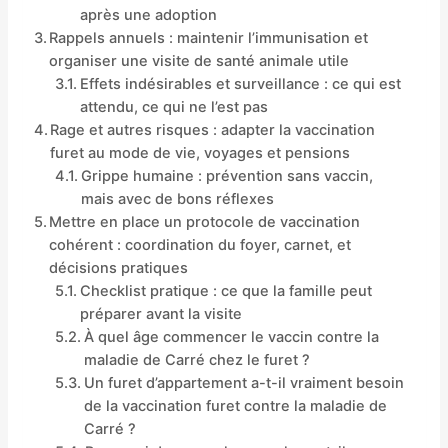
après une adoption
Rappels annuels : maintenir l’immunisation et
organiser une visite de santé animale utile
Effets indésirables et surveillance : ce qui est
attendu, ce qui ne l’est pas
Rage et autres risques : adapter la vaccination
furet au mode de vie, voyages et pensions
Grippe humaine : prévention sans vaccin,
mais avec de bons réflexes
Mettre en place un protocole de vaccination
cohérent : coordination du foyer, carnet, et
décisions pratiques
Checklist pratique : ce que la famille peut
préparer avant la visite
À quel âge commencer le vaccin contre la
maladie de Carré chez le furet ?
Un furet d’appartement a-t-il vraiment besoin
de la vaccination furet contre la maladie de
Carré ?