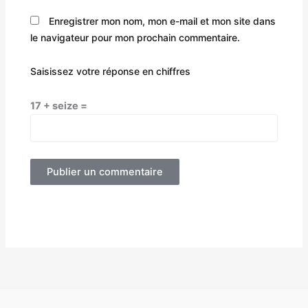
Enregistrer mon nom, mon e-mail et mon site dans
le navigateur pour mon prochain commentaire.
Saisissez votre réponse en chiffres
17 + seize =
Alternative: