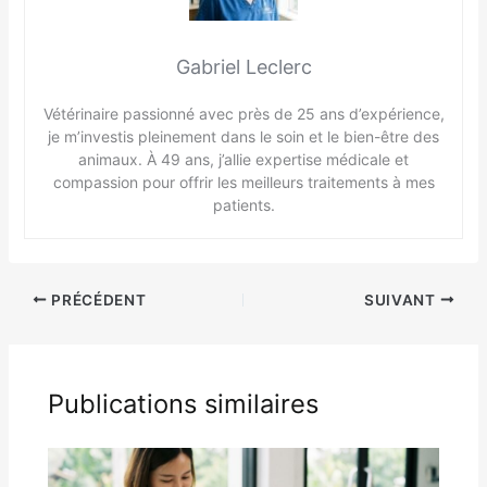
Gabriel Leclerc
Vétérinaire passionné avec près de 25 ans d’expérience,
je m’investis pleinement dans le soin et le bien-être des
animaux. À 49 ans, j’allie expertise médicale et
compassion pour offrir les meilleurs traitements à mes
patients.
PRÉCÉDENT
SUIVANT
Publications similaires