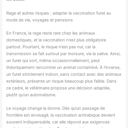
Rage et autres risques : adapter la vaccination furet au
mode de vie, voyages et pensions
En France, la rage reste rare chez les animaux
domestiques, et la vaccination n’est plus obligatoire
partout. Pourtant, le risque n’est pas nul, car la
transmission se fait surtout par morsure, via la salive. Ainsi,
un furet qui sort, même occasionnellement, peut
théoriquement rencontrer un animal contaminé. À l’inverse,
un furet strictement indoor, sans contact avec des animaux
extérieurs, présente un risque beaucoup plus faible. Dans
ce cadre, le vétérinaire propose une décision adaptée,
plutôt qu’un automatisme.
Le voyage change la donne. Dès qu’un passage de
frontière est envisagé, la vaccination antirabique devient
souvent indispensable, car elle répond aux exigences