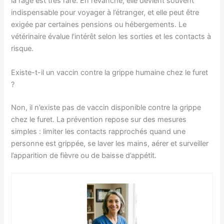
la rage est très rare. En revanche, elle devient souvent
indispensable pour voyager à l’étranger, et elle peut être
exigée par certaines pensions ou hébergements. Le
vétérinaire évalue l’intérêt selon les sorties et les contacts à
risque.
Existe-t-il un vaccin contre la grippe humaine chez le furet
?
Non, il n’existe pas de vaccin disponible contre la grippe
chez le furet. La prévention repose sur des mesures
simples : limiter les contacts rapprochés quand une
personne est grippée, se laver les mains, aérer et surveiller
l’apparition de fièvre ou de baisse d’appétit.