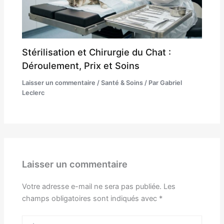
Stérilisation et Chirurgie du Chat :
Déroulement, Prix et Soins
Laisser un commentaire
/
Santé & Soins
/ Par
Gabriel
Leclerc
Laisser un commentaire
Votre adresse e-mail ne sera pas publiée.
Les
champs obligatoires sont indiqués avec
*
Écrivez