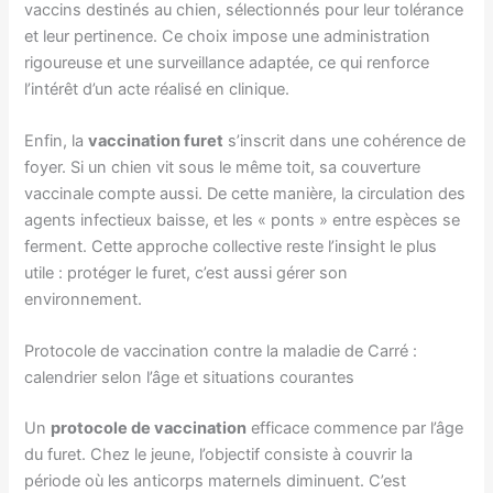
vaccins destinés au chien, sélectionnés pour leur tolérance
et leur pertinence. Ce choix impose une administration
rigoureuse et une surveillance adaptée, ce qui renforce
l’intérêt d’un acte réalisé en clinique.
Enfin, la
vaccination furet
s’inscrit dans une cohérence de
foyer. Si un chien vit sous le même toit, sa couverture
vaccinale compte aussi. De cette manière, la circulation des
agents infectieux baisse, et les « ponts » entre espèces se
ferment. Cette approche collective reste l’insight le plus
utile : protéger le furet, c’est aussi gérer son
environnement.
Protocole de vaccination contre la maladie de Carré :
calendrier selon l’âge et situations courantes
Un
protocole de vaccination
efficace commence par l’âge
du furet. Chez le jeune, l’objectif consiste à couvrir la
période où les anticorps maternels diminuent. C’est