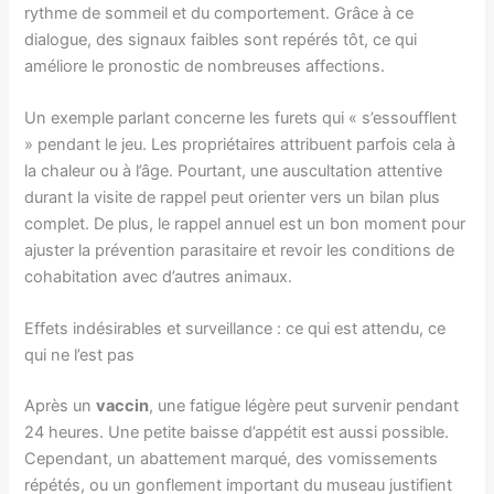
rythme de sommeil et du comportement. Grâce à ce
dialogue, des signaux faibles sont repérés tôt, ce qui
améliore le pronostic de nombreuses affections.
Un exemple parlant concerne les furets qui « s’essoufflent
» pendant le jeu. Les propriétaires attribuent parfois cela à
la chaleur ou à l’âge. Pourtant, une auscultation attentive
durant la visite de rappel peut orienter vers un bilan plus
complet. De plus, le rappel annuel est un bon moment pour
ajuster la prévention parasitaire et revoir les conditions de
cohabitation avec d’autres animaux.
Effets indésirables et surveillance : ce qui est attendu, ce
qui ne l’est pas
Après un
vaccin
, une fatigue légère peut survenir pendant
24 heures. Une petite baisse d’appétit est aussi possible.
Cependant, un abattement marqué, des vomissements
répétés, ou un gonflement important du museau justifient