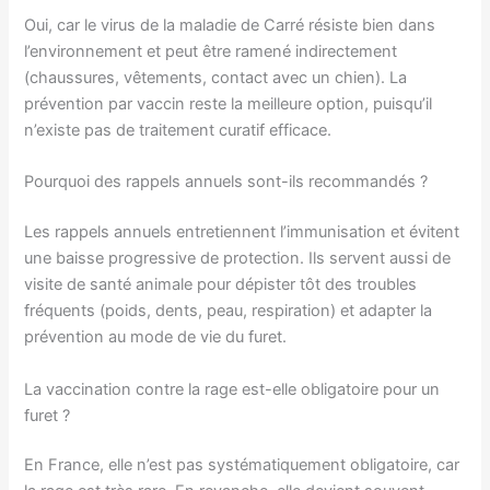
Oui, car le virus de la maladie de Carré résiste bien dans
l’environnement et peut être ramené indirectement
(chaussures, vêtements, contact avec un chien). La
prévention par vaccin reste la meilleure option, puisqu’il
n’existe pas de traitement curatif efficace.
Pourquoi des rappels annuels sont-ils recommandés ?
Les rappels annuels entretiennent l’immunisation et évitent
une baisse progressive de protection. Ils servent aussi de
visite de santé animale pour dépister tôt des troubles
fréquents (poids, dents, peau, respiration) et adapter la
prévention au mode de vie du furet.
La vaccination contre la rage est-elle obligatoire pour un
furet ?
En France, elle n’est pas systématiquement obligatoire, car