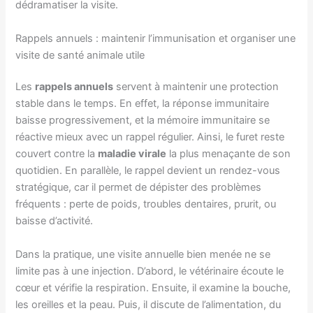
dédramatiser la visite.
Rappels annuels : maintenir l’immunisation et organiser une
visite de santé animale utile
Les
rappels annuels
servent à maintenir une protection
stable dans le temps. En effet, la réponse immunitaire
baisse progressivement, et la mémoire immunitaire se
réactive mieux avec un rappel régulier. Ainsi, le furet reste
couvert contre la
maladie virale
la plus menaçante de son
quotidien. En parallèle, le rappel devient un rendez-vous
stratégique, car il permet de dépister des problèmes
fréquents : perte de poids, troubles dentaires, prurit, ou
baisse d’activité.
Dans la pratique, une visite annuelle bien menée ne se
limite pas à une injection. D’abord, le vétérinaire écoute le
cœur et vérifie la respiration. Ensuite, il examine la bouche,
les oreilles et la peau. Puis, il discute de l’alimentation, du