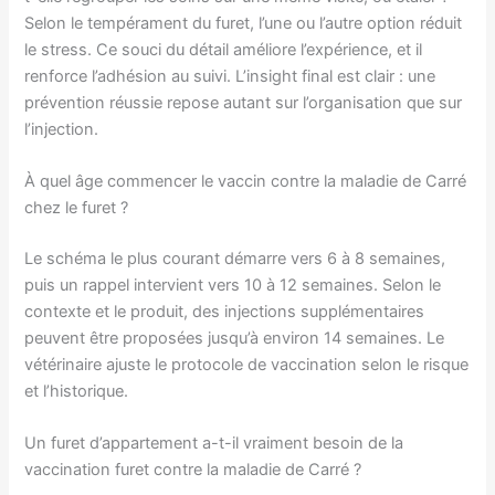
Selon le tempérament du furet, l’une ou l’autre option réduit
le stress. Ce souci du détail améliore l’expérience, et il
renforce l’adhésion au suivi. L’insight final est clair : une
prévention réussie repose autant sur l’organisation que sur
l’injection.
À quel âge commencer le vaccin contre la maladie de Carré
chez le furet ?
Le schéma le plus courant démarre vers 6 à 8 semaines,
puis un rappel intervient vers 10 à 12 semaines. Selon le
contexte et le produit, des injections supplémentaires
peuvent être proposées jusqu’à environ 14 semaines. Le
vétérinaire ajuste le protocole de vaccination selon le risque
et l’historique.
Un furet d’appartement a-t-il vraiment besoin de la
vaccination furet contre la maladie de Carré ?