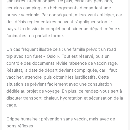
sanitaires internationales. De plus, certaines pensions,
certains campings ou hébergements demandent une
preuve vaccinale. Par conséquent, mieux vaut anticiper, car
des délais réglementaires peuvent s’appliquer selon le
pays. Un dossier incomplet peut ruiner un départ, même si
l’animal est en parfaite forme.
Un cas fréquent illustre cela : une famille prévoit un road
trip avec son furet « Oslo ». Tout est réservé, puis un
contrôle des documents révèle l’absence de vaccin rage.
Résultat, la date de départ devient compliquée, car il faut
vacciner, attendre, puis obtenir les justificatifs. Cette
situation se prévient facilement avec une consultation
dédiée au projet de voyage. En plus, ce rendez-vous sert à
discuter transport, chaleur, hydratation et sécurisation de la
cage.
Grippe humaine : prévention sans vaccin, mais avec de
bons réflexes