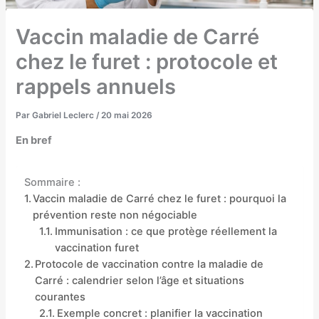
Vaccin maladie de Carré
chez le furet : protocole et
rappels annuels
Par
Gabriel Leclerc
/
20 mai 2026
En bref
Sommaire :
Vaccin maladie de Carré chez le furet : pourquoi la
prévention reste non négociable
Immunisation : ce que protège réellement la
vaccination furet
Protocole de vaccination contre la maladie de
Carré : calendrier selon l’âge et situations
courantes
Exemple concret : planifier la vaccination