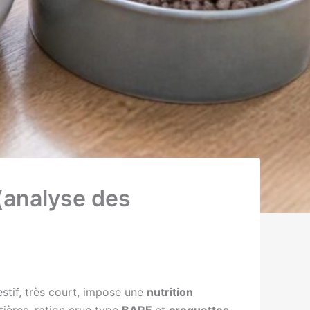
 (analyse des
stif, très court, impose une
nutrition