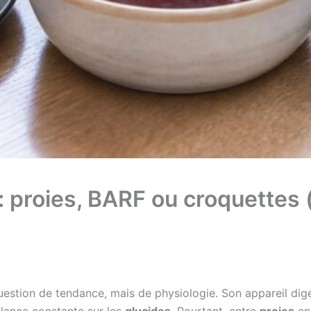
 : proies, BARF ou croquettes
uestion de tendance, mais de physiologie. Son appareil dige