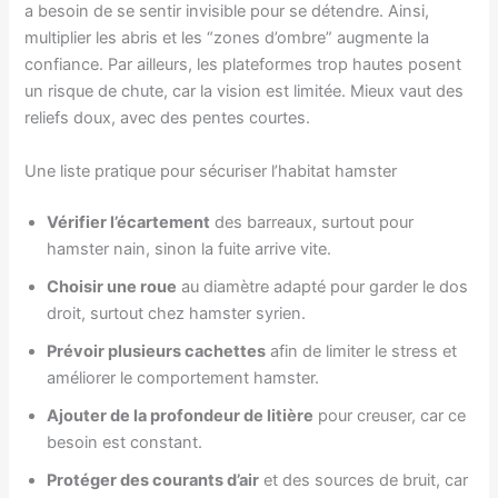
a besoin de se sentir invisible pour se détendre. Ainsi,
multiplier les abris et les “zones d’ombre” augmente la
confiance. Par ailleurs, les plateformes trop hautes posent
un risque de chute, car la vision est limitée. Mieux vaut des
reliefs doux, avec des pentes courtes.
Une liste pratique pour sécuriser l’habitat hamster
Vérifier l’écartement
des barreaux, surtout pour
hamster nain, sinon la fuite arrive vite.
Choisir une roue
au diamètre adapté pour garder le dos
droit, surtout chez hamster syrien.
Prévoir plusieurs cachettes
afin de limiter le stress et
améliorer le comportement hamster.
Ajouter de la profondeur de litière
pour creuser, car ce
besoin est constant.
Protéger des courants d’air
et des sources de bruit, car