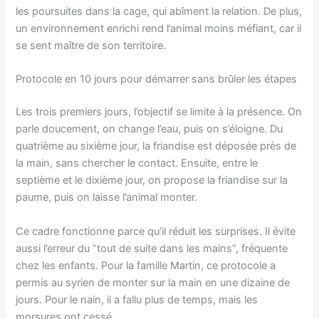
les poursuites dans la cage, qui abîment la relation. De plus,
un environnement enrichi rend l’animal moins méfiant, car il
se sent maître de son territoire.
Protocole en 10 jours pour démarrer sans brûler les étapes
Les trois premiers jours, l’objectif se limite à la présence. On
parle doucement, on change l’eau, puis on s’éloigne. Du
quatrième au sixième jour, la friandise est déposée près de
la main, sans chercher le contact. Ensuite, entre le
septième et le dixième jour, on propose la friandise sur la
paume, puis on laisse l’animal monter.
Ce cadre fonctionne parce qu’il réduit les surprises. Il évite
aussi l’erreur du “tout de suite dans les mains”, fréquente
chez les enfants. Pour la famille Martin, ce protocole a
permis au syrien de monter sur la main en une dizaine de
jours. Pour le nain, il a fallu plus de temps, mais les
morsures ont cessé.