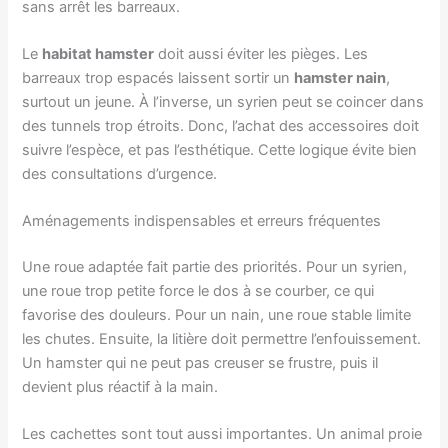
sans arrêt les barreaux.
Le
habitat hamster
doit aussi éviter les pièges. Les
barreaux trop espacés laissent sortir un
hamster nain
,
surtout un jeune. À l’inverse, un syrien peut se coincer dans
des tunnels trop étroits. Donc, l’achat des accessoires doit
suivre l’espèce, et pas l’esthétique. Cette logique évite bien
des consultations d’urgence.
Aménagements indispensables et erreurs fréquentes
Une roue adaptée fait partie des priorités. Pour un syrien,
une roue trop petite force le dos à se courber, ce qui
favorise des douleurs. Pour un nain, une roue stable limite
les chutes. Ensuite, la litière doit permettre l’enfouissement.
Un hamster qui ne peut pas creuser se frustre, puis il
devient plus réactif à la main.
Les cachettes sont tout aussi importantes. Un animal proie