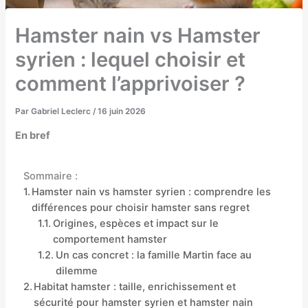
Hamster nain vs Hamster
syrien : lequel choisir et
comment l’apprivoiser ?
Par
Gabriel Leclerc
/
16 juin 2026
En bref
Sommaire :
Hamster nain vs hamster syrien : comprendre les
différences pour choisir hamster sans regret
Origines, espèces et impact sur le
comportement hamster
Un cas concret : la famille Martin face au
dilemme
Habitat hamster : taille, enrichissement et
sécurité pour hamster syrien et hamster nain