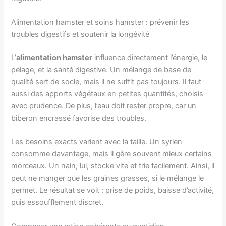
Alimentation hamster et soins hamster : prévenir les
troubles digestifs et soutenir la longévité
L’
alimentation hamster
influence directement l’énergie, le
pelage, et la santé digestive. Un mélange de base de
qualité sert de socle, mais il ne suffit pas toujours. Il faut
aussi des apports végétaux en petites quantités, choisis
avec prudence. De plus, l’eau doit rester propre, car un
biberon encrassé favorise des troubles.
Les besoins exacts varient avec la taille. Un syrien
consomme davantage, mais il gère souvent mieux certains
morceaux. Un nain, lui, stocke vite et trie facilement. Ainsi, il
peut ne manger que les graines grasses, si le mélange le
permet. Le résultat se voit : prise de poids, baisse d’activité,
puis essoufflement discret.