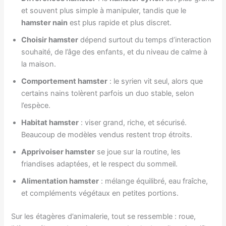
et souvent plus simple à manipuler, tandis que le
hamster nain
est plus rapide et plus discret.
Choisir hamster
dépend surtout du temps d’interaction
souhaité, de l’âge des enfants, et du niveau de calme à
la maison.
Comportement hamster
: le syrien vit seul, alors que
certains nains tolèrent parfois un duo stable, selon
l’espèce.
Habitat hamster
: viser grand, riche, et sécurisé.
Beaucoup de modèles vendus restent trop étroits.
Apprivoiser hamster
se joue sur la routine, les
friandises adaptées, et le respect du sommeil.
Alimentation hamster
: mélange équilibré, eau fraîche,
et compléments végétaux en petites portions.
Sur les étagères d’animalerie, tout se ressemble : roue,