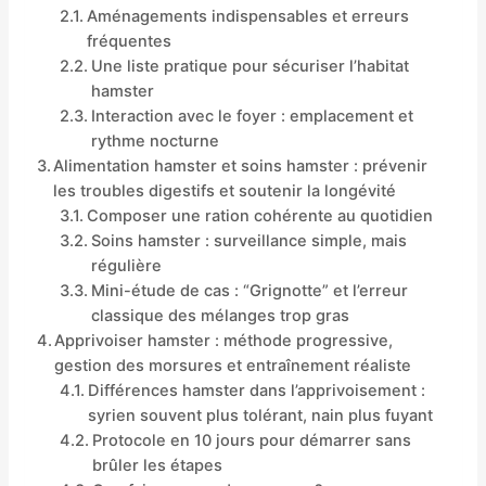
Aménagements indispensables et erreurs
fréquentes
Une liste pratique pour sécuriser l’habitat
hamster
Interaction avec le foyer : emplacement et
rythme nocturne
Alimentation hamster et soins hamster : prévenir
les troubles digestifs et soutenir la longévité
Composer une ration cohérente au quotidien
Soins hamster : surveillance simple, mais
régulière
Mini-étude de cas : “Grignotte” et l’erreur
classique des mélanges trop gras
Apprivoiser hamster : méthode progressive,
gestion des morsures et entraînement réaliste
Différences hamster dans l’apprivoisement :
syrien souvent plus tolérant, nain plus fuyant
Protocole en 10 jours pour démarrer sans
brûler les étapes