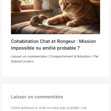
Cohabitation Chat et Rongeur : Mission
impossible ou amitié probable ?
Laisser un commentaire
/
Comportement & Adoption
/ Par
Gabriel Leclerc
Laisser un commentaire
Votre adresse e-mail ne sera pas publiée.
Les