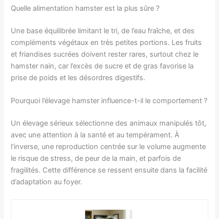
Quelle alimentation hamster est la plus sûre ?
Une base équilibrée limitant le tri, de l’eau fraîche, et des
compléments végétaux en très petites portions. Les fruits
et friandises sucrées doivent rester rares, surtout chez le
hamster nain, car l’excès de sucre et de gras favorise la
prise de poids et les désordres digestifs.
Pourquoi l’élevage hamster influence-t-il le comportement ?
Un élevage sérieux sélectionne des animaux manipulés tôt,
avec une attention à la santé et au tempérament. À
l’inverse, une reproduction centrée sur le volume augmente
le risque de stress, de peur de la main, et parfois de
fragilités. Cette différence se ressent ensuite dans la facilité
d’adaptation au foyer.