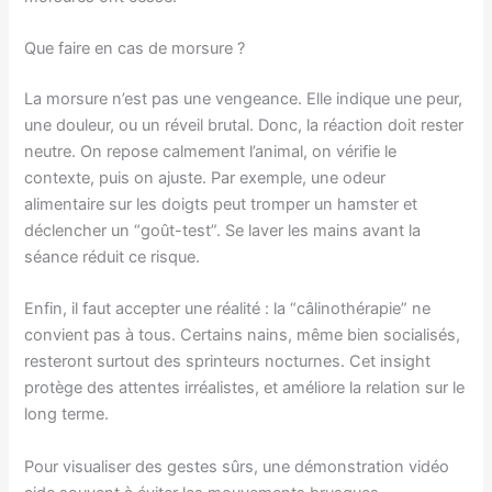
Que faire en cas de morsure ?
La morsure n’est pas une vengeance. Elle indique une peur,
une douleur, ou un réveil brutal. Donc, la réaction doit rester
neutre. On repose calmement l’animal, on vérifie le
contexte, puis on ajuste. Par exemple, une odeur
alimentaire sur les doigts peut tromper un hamster et
déclencher un “goût-test”. Se laver les mains avant la
séance réduit ce risque.
Enfin, il faut accepter une réalité : la “câlinothérapie” ne
convient pas à tous. Certains nains, même bien socialisés,
resteront surtout des sprinteurs nocturnes. Cet insight
protège des attentes irréalistes, et améliore la relation sur le
long terme.
Pour visualiser des gestes sûrs, une démonstration vidéo