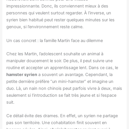
impressionnante. Donc, ils conviennent mieux à des
personnes qui veulent surtout regarder. À l’inverse, un
syrien bien habitué peut rester quelques minutes sur les
genoux, si l’environnement reste calme.
Un cas concret : la famille Martin face au dilemme
Chez les Martin, l’adolescent souhaite un animal à
manipuler doucement le soir. De plus, il peut suivre une
routine et accepter un apprentissage lent. Dans ce cas, le
hamster syrien
a souvent un avantage. Cependant, la
petite dernière préfère “un mini-hamster” et imagine un
duo. Là, un nain non chinois peut parfois vivre à deux, mais
seulement si l’introduction se fait très jeune et si l’espace
suit.
Ce détail évite des drames. En effet, un syrien ne partage
pas son territoire. Une cohabitation finit souvent en