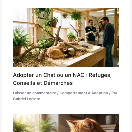
Adopter un Chat ou un NAC : Refuges,
Conseils et Démarches
Laisser un commentaire
/
Comportement & Adoption
/ Par
Gabriel Leclerc