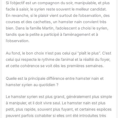
Si l’objectif est un compagnon du soir, manipulable, et plus
facile à saisir, le syrien reste souvent le meilleur candidat.
En revanche, si le plaisir vient surtout de l’observation, des
courses et des cachettes, un hamster nain convient très
bien. Dans la famille Martin, l’adolescent a choisi le syrien,
tandis que la petite a participé à l’aménagement et à
l’observation.
Au fond, le bon choix n’est pas celui qui “plaît le plus”. C’est
celui qui respecte le rythme de l’animal et la réalité du foyer,
et cette cohérence se voit dès les premières semaines.
Quelle est la principale différence entre hamster nain et
hamster syrien au quotidien ?
Le hamster syrien est plus grand, généralement plus simple
à manipuler, et il doit vivre seul. Le hamster nain est plus
petit, plus rapide, souvent plus fuyant, et certaines espèces
peuvent parfois cohabiter si elles ont été introduites très