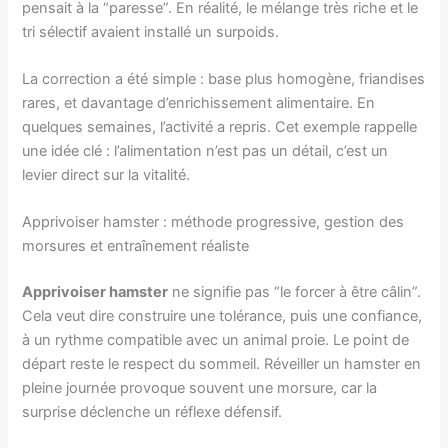
pensait à la “paresse”. En réalité, le mélange très riche et le
tri sélectif avaient installé un surpoids.
La correction a été simple : base plus homogène, friandises
rares, et davantage d’enrichissement alimentaire. En
quelques semaines, l’activité a repris. Cet exemple rappelle
une idée clé : l’alimentation n’est pas un détail, c’est un
levier direct sur la vitalité.
Apprivoiser hamster : méthode progressive, gestion des
morsures et entraînement réaliste
Apprivoiser hamster
ne signifie pas “le forcer à être câlin”.
Cela veut dire construire une tolérance, puis une confiance,
à un rythme compatible avec un animal proie. Le point de
départ reste le respect du sommeil. Réveiller un hamster en
pleine journée provoque souvent une morsure, car la
surprise déclenche un réflexe défensif.