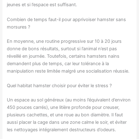
jeunes et si l’espace est suffisant.
Combien de temps faut-il pour apprivoiser hamster sans
morsures ?
En moyenne, une routine progressive sur 10 à 20 jours
donne de bons résultats, surtout si l’animal n’est pas
réveillé en journée. Toutefois, certains hamsters nains
demandent plus de temps, car leur tolérance à la
manipulation reste limitée malgré une socialisation réussie.
Quel habitat hamster choisir pour éviter le stress ?
Un espace au sol généreux (au moins l’équivalent d’environ
450 pouces carrés), une litière profonde pour creuser,
plusieurs cachettes, et une roue au bon diamètre. Il faut
aussi placer la cage dans une zone calme le soir, et éviter
les nettoyages intégralement destructeurs d’odeurs.