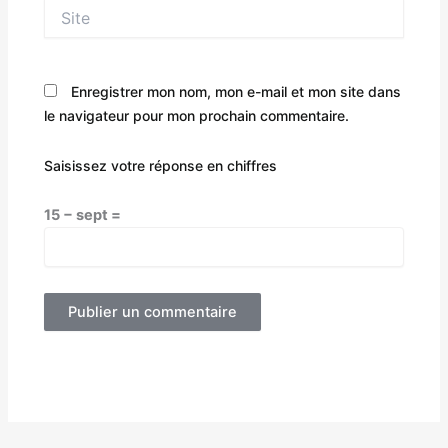
Site
Enregistrer mon nom, mon e-mail et mon site dans
le navigateur pour mon prochain commentaire.
Saisissez votre réponse en chiffres
15 − sept =
Alternative: