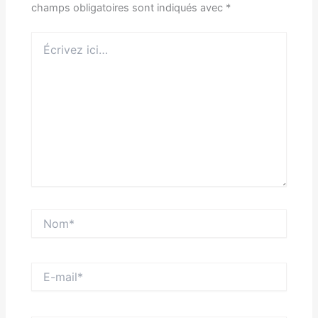
champs obligatoires sont indiqués avec
*
Écrivez
ici…
Nom*
E-
mail*