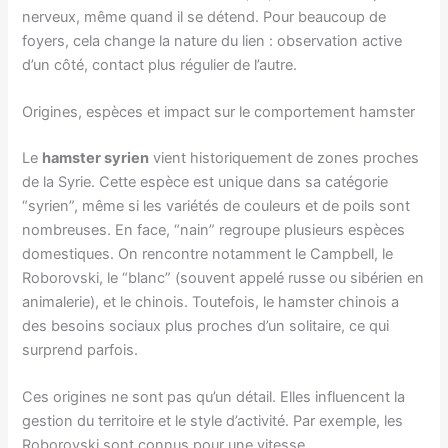
nerveux, même quand il se détend. Pour beaucoup de
foyers, cela change la nature du lien : observation active
d’un côté, contact plus régulier de l’autre.
Origines, espèces et impact sur le comportement hamster
Le
hamster syrien
vient historiquement de zones proches
de la Syrie. Cette espèce est unique dans sa catégorie
“syrien”, même si les variétés de couleurs et de poils sont
nombreuses. En face, “nain” regroupe plusieurs espèces
domestiques. On rencontre notamment le Campbell, le
Roborovski, le “blanc” (souvent appelé russe ou sibérien en
animalerie), et le chinois. Toutefois, le hamster chinois a
des besoins sociaux plus proches d’un solitaire, ce qui
surprend parfois.
Ces origines ne sont pas qu’un détail. Elles influencent la
gestion du territoire et le style d’activité. Par exemple, les
Roborovski sont connus pour une vitesse