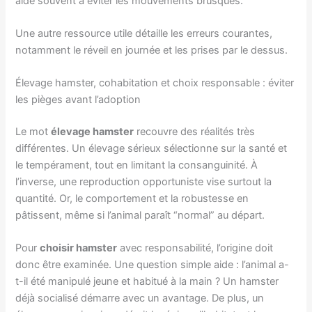
aide souvent à éviter les mouvements brusques.
Une autre ressource utile détaille les erreurs courantes,
notamment le réveil en journée et les prises par le dessus.
Élevage hamster, cohabitation et choix responsable : éviter
les pièges avant l’adoption
Le mot
élevage hamster
recouvre des réalités très
différentes. Un élevage sérieux sélectionne sur la santé et
le tempérament, tout en limitant la consanguinité. À
l’inverse, une reproduction opportuniste vise surtout la
quantité. Or, le comportement et la robustesse en
pâtissent, même si l’animal paraît “normal” au départ.
Pour
choisir hamster
avec responsabilité, l’origine doit
donc être examinée. Une question simple aide : l’animal a-
t-il été manipulé jeune et habitué à la main ? Un hamster
déjà socialisé démarre avec un avantage. De plus, un