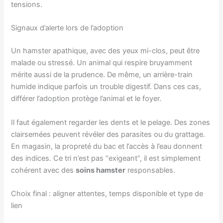
tensions.
Signaux d’alerte lors de l’adoption
Un hamster apathique, avec des yeux mi-clos, peut être
malade ou stressé. Un animal qui respire bruyamment
mérite aussi de la prudence. De même, un arrière-train
humide indique parfois un trouble digestif. Dans ces cas,
différer l’adoption protège l’animal et le foyer.
Il faut également regarder les dents et le pelage. Des zones
clairsemées peuvent révéler des parasites ou du grattage.
En magasin, la propreté du bac et l’accès à l’eau donnent
des indices. Ce tri n’est pas “exigeant”, il est simplement
cohérent avec des
soins hamster
responsables.
Choix final : aligner attentes, temps disponible et type de
lien