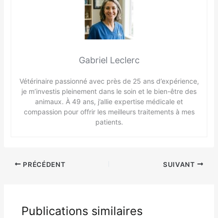
Gabriel Leclerc
Vétérinaire passionné avec près de 25 ans d’expérience,
je m’investis pleinement dans le soin et le bien-être des
animaux. À 49 ans, j’allie expertise médicale et
compassion pour offrir les meilleurs traitements à mes
patients.
PRÉCÉDENT
SUIVANT
Publications similaires