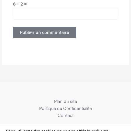
6 − 2 =
Alternative:
Plan du site
Politique de Confidentialité
Contact