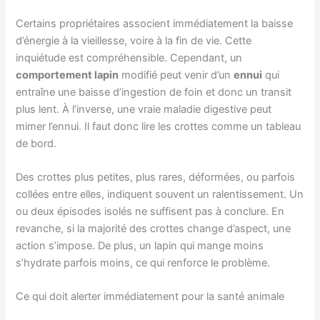
Certains propriétaires associent immédiatement la baisse
d’énergie à la vieillesse, voire à la fin de vie. Cette
inquiétude est compréhensible. Cependant, un
comportement lapin
modifié peut venir d’un
ennui
qui
entraîne une baisse d’ingestion de foin et donc un transit
plus lent. À l’inverse, une vraie maladie digestive peut
mimer l’ennui. Il faut donc lire les crottes comme un tableau
de bord.
Des crottes plus petites, plus rares, déformées, ou parfois
collées entre elles, indiquent souvent un ralentissement. Un
ou deux épisodes isolés ne suffisent pas à conclure. En
revanche, si la majorité des crottes change d’aspect, une
action s’impose. De plus, un lapin qui mange moins
s’hydrate parfois moins, ce qui renforce le problème.
Ce qui doit alerter immédiatement pour la santé animale