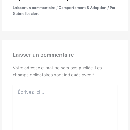
Laisser un commentaire
/
Comportement & Adoption
/ Par
Gabriel Leclerc
Laisser un commentaire
Votre adresse e-mail ne sera pas publiée.
Les
champs obligatoires sont indiqués avec
*
Écrivez
ici…