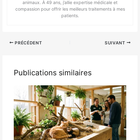
animaux. À 49 ans, j’allie expertise médicale et
compassion pour offrir les meilleurs traitements à mes
patients.
PRÉCÉDENT
SUIVANT
Publications similaires