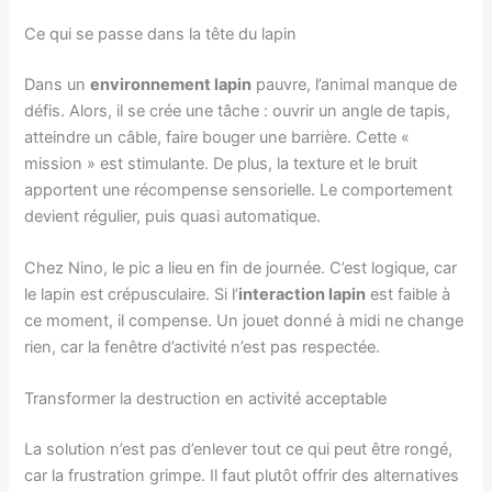
Ce qui se passe dans la tête du lapin
Dans un
environnement lapin
pauvre, l’animal manque de
défis. Alors, il se crée une tâche : ouvrir un angle de tapis,
atteindre un câble, faire bouger une barrière. Cette «
mission » est stimulante. De plus, la texture et le bruit
apportent une récompense sensorielle. Le comportement
devient régulier, puis quasi automatique.
Chez Nino, le pic a lieu en fin de journée. C’est logique, car
le lapin est crépusculaire. Si l’
interaction lapin
est faible à
ce moment, il compense. Un jouet donné à midi ne change
rien, car la fenêtre d’activité n’est pas respectée.
Transformer la destruction en activité acceptable
La solution n’est pas d’enlever tout ce qui peut être rongé,
car la frustration grimpe. Il faut plutôt offrir des alternatives