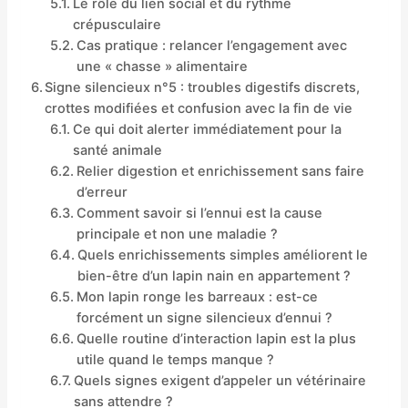
Le rôle du lien social et du rythme
crépusculaire
Cas pratique : relancer l’engagement avec
une « chasse » alimentaire
Signe silencieux n°5 : troubles digestifs discrets,
crottes modifiées et confusion avec la fin de vie
Ce qui doit alerter immédiatement pour la
santé animale
Relier digestion et enrichissement sans faire
d’erreur
Comment savoir si l’ennui est la cause
principale et non une maladie ?
Quels enrichissements simples améliorent le
bien-être d’un lapin nain en appartement ?
Mon lapin ronge les barreaux : est-ce
forcément un signe silencieux d’ennui ?
Quelle routine d’interaction lapin est la plus
utile quand le temps manque ?
Quels signes exigent d’appeler un vétérinaire
sans attendre ?