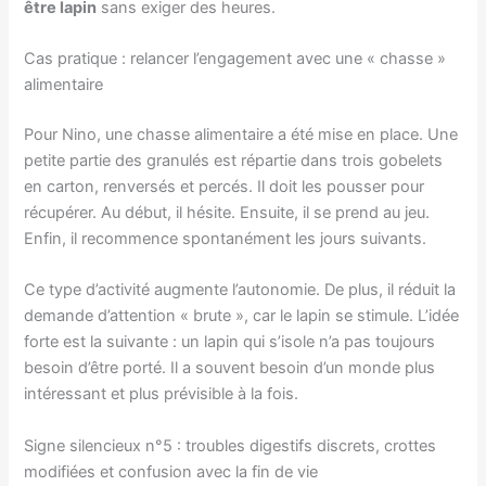
être lapin
sans exiger des heures.
Cas pratique : relancer l’engagement avec une « chasse »
alimentaire
Pour Nino, une chasse alimentaire a été mise en place. Une
petite partie des granulés est répartie dans trois gobelets
en carton, renversés et percés. Il doit les pousser pour
récupérer. Au début, il hésite. Ensuite, il se prend au jeu.
Enfin, il recommence spontanément les jours suivants.
Ce type d’activité augmente l’autonomie. De plus, il réduit la
demande d’attention « brute », car le lapin se stimule. L’idée
forte est la suivante : un lapin qui s’isole n’a pas toujours
besoin d’être porté. Il a souvent besoin d’un monde plus
intéressant et plus prévisible à la fois.
Signe silencieux n°5 : troubles digestifs discrets, crottes
modifiées et confusion avec la fin de vie