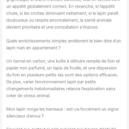
un appétit globalement correct. En revanche, si l’appétit
chute, si les crottes diminuent nettement, si le lapin paraît
douloureux ou respire anormalement, la santé animale
devient prioritaire et une consultation s’impose.
Quels enrichissements simples améliorent le bien-être d’un
lapin nain en appartement ?
Un tunnel en carton, une boîte à détruire remplie de foin et
papier non parfumé, un tapis de fouille, et une dispersion
du foin en plusieurs petits tas sont des options efficaces.
De plus, varier l’environnement lapin par petits
changements hebdomadaires relance l’exploration sans
créer de stress animal.
Mon lapin ronge les barreaux : est-ce forcément un signe
silencieux d’ennui ?