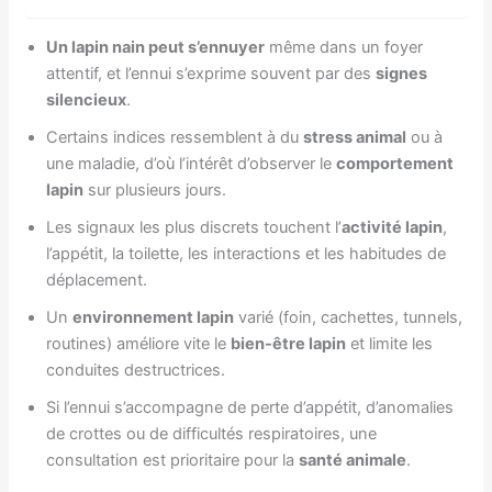
Un lapin nain peut s’ennuyer
même dans un foyer
attentif, et l’ennui s’exprime souvent par des
signes
silencieux
.
Certains indices ressemblent à du
stress animal
ou à
une maladie, d’où l’intérêt d’observer le
comportement
lapin
sur plusieurs jours.
Les signaux les plus discrets touchent l’
activité lapin
,
l’appétit, la toilette, les interactions et les habitudes de
déplacement.
Un
environnement lapin
varié (foin, cachettes, tunnels,
routines) améliore vite le
bien-être lapin
et limite les
conduites destructrices.
Si l’ennui s’accompagne de perte d’appétit, d’anomalies
de crottes ou de difficultés respiratoires, une
consultation est prioritaire pour la
santé animale
.