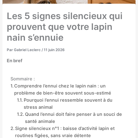
Les 5 signes silencieux qui
prouvent que votre lapin
nain s’ennuie
Par
Gabriel Leclerc
/
11 juin 2026
En bref
Sommaire :
Comprendre l’ennui chez le lapin nain : un
problème de bien-être souvent sous-estimé
Pourquoi l’ennui ressemble souvent à du
stress animal
Quand l’ennui doit faire penser à un souci de
santé animale
Signe silencieux n°1 : baisse d’activité lapin et
routines figées, sans vraie détente