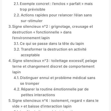
Exemple concret : l’enclos « parfait » mais
trop prévisible
Actions rapides pour relancer l’élan sans
sur-stimuler
Signe silencieux n°2 : grignotage, creusage et
destruction « fonctionnelle » dans
l’environnement lapin
Ce qui se passe dans la tête du lapin
Transformer la destruction en activité
acceptable
Signe silencieux n°3 : toilettage excessif, pelage
terne et changement discret de comportement
lapin
Distinguer ennui et problème médical sans
se tromper
Réparer la routine émotionnelle par de
petites interactions
Signe silencieux n°4 : isolement, regard « dans le
vide » et baisse d’interaction lapin