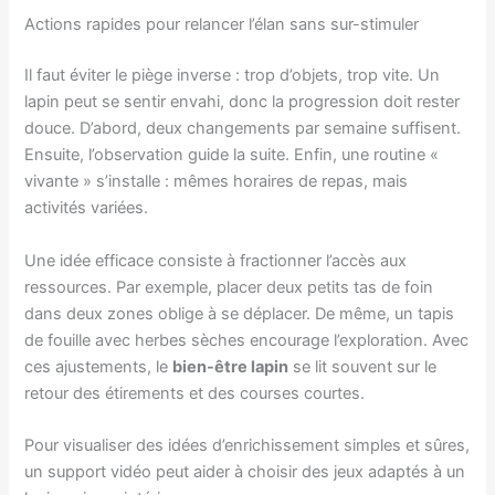
Actions rapides pour relancer l’élan sans sur-stimuler
Il faut éviter le piège inverse : trop d’objets, trop vite. Un
lapin peut se sentir envahi, donc la progression doit rester
douce. D’abord, deux changements par semaine suffisent.
Ensuite, l’observation guide la suite. Enfin, une routine «
vivante » s’installe : mêmes horaires de repas, mais
activités variées.
Une idée efficace consiste à fractionner l’accès aux
ressources. Par exemple, placer deux petits tas de foin
dans deux zones oblige à se déplacer. De même, un tapis
de fouille avec herbes sèches encourage l’exploration. Avec
ces ajustements, le
bien-être lapin
se lit souvent sur le
retour des étirements et des courses courtes.
Pour visualiser des idées d’enrichissement simples et sûres,
un support vidéo peut aider à choisir des jeux adaptés à un