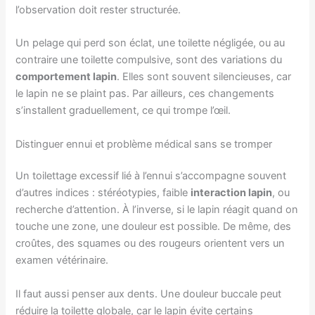
l’observation doit rester structurée.
Un pelage qui perd son éclat, une toilette négligée, ou au
contraire une toilette compulsive, sont des variations du
comportement lapin
. Elles sont souvent silencieuses, car
le lapin ne se plaint pas. Par ailleurs, ces changements
s’installent graduellement, ce qui trompe l’œil.
Distinguer ennui et problème médical sans se tromper
Un toilettage excessif lié à l’ennui s’accompagne souvent
d’autres indices : stéréotypies, faible
interaction lapin
, ou
recherche d’attention. À l’inverse, si le lapin réagit quand on
touche une zone, une douleur est possible. De même, des
croûtes, des squames ou des rougeurs orientent vers un
examen vétérinaire.
Il faut aussi penser aux dents. Une douleur buccale peut
réduire la toilette globale, car le lapin évite certains