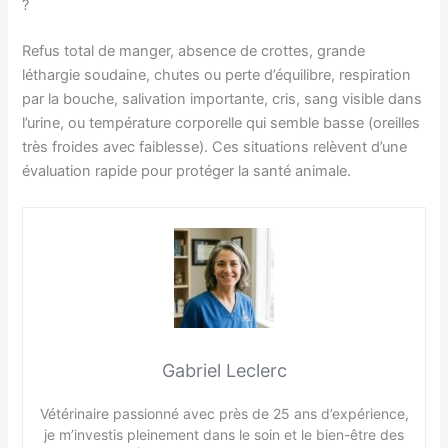
?
Refus total de manger, absence de crottes, grande
léthargie soudaine, chutes ou perte d’équilibre, respiration
par la bouche, salivation importante, cris, sang visible dans
l’urine, ou température corporelle qui semble basse (oreilles
très froides avec faiblesse). Ces situations relèvent d’une
évaluation rapide pour protéger la santé animale.
Gabriel Leclerc
Vétérinaire passionné avec près de 25 ans d’expérience,
je m’investis pleinement dans le soin et le bien-être des