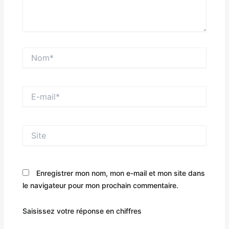
Nom*
E-
mail*
Site
Enregistrer mon nom, mon e-mail et mon site dans
le navigateur pour mon prochain commentaire.
Saisissez votre réponse en chiffres