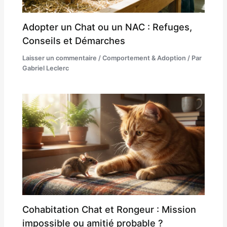
Adopter un Chat ou un NAC : Refuges,
Conseils et Démarches
Laisser un commentaire
/
Comportement & Adoption
/ Par
Gabriel Leclerc
Cohabitation Chat et Rongeur : Mission
impossible ou amitié probable ?