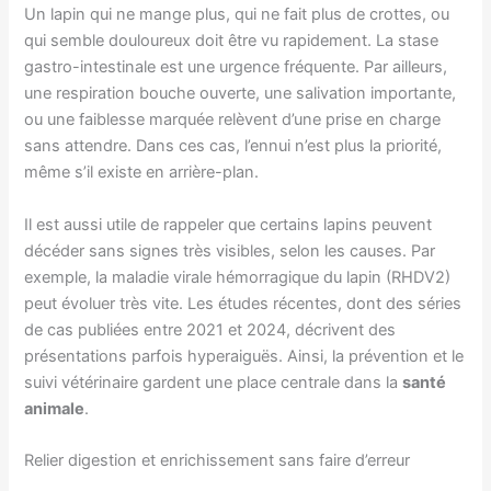
Un lapin qui ne mange plus, qui ne fait plus de crottes, ou
qui semble douloureux doit être vu rapidement. La stase
gastro-intestinale est une urgence fréquente. Par ailleurs,
une respiration bouche ouverte, une salivation importante,
ou une faiblesse marquée relèvent d’une prise en charge
sans attendre. Dans ces cas, l’ennui n’est plus la priorité,
même s’il existe en arrière-plan.
Il est aussi utile de rappeler que certains lapins peuvent
décéder sans signes très visibles, selon les causes. Par
exemple, la maladie virale hémorragique du lapin (RHDV2)
peut évoluer très vite. Les études récentes, dont des séries
de cas publiées entre 2021 et 2024, décrivent des
présentations parfois hyperaiguës. Ainsi, la prévention et le
suivi vétérinaire gardent une place centrale dans la
santé
animale
.
Relier digestion et enrichissement sans faire d’erreur