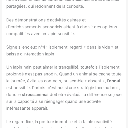
partagées, qui redonnent de la curiosité.
Des démonstrations d’activités calmes et
d’enrichissements sensoriels aident à choisir des options
compatibles avec un lapin sensible.
Signe silencieux n°4 : isolement, regard « dans le vide » et
baisse d’interaction lapin
Un lapin nain peut aimer la tranquillité, toutefois l’isolement
prolongé n’est pas anodin. Quand un animal se cache toute
la journée, évite les contacts, ou semble « absent », l’
ennui
est possible. Parfois, c’est aussi une stratégie face au bruit,
donc le
stress animal
doit être évalué. La différence se joue
sur la capacité à se réengager quand une activité
intéressante apparaît.
Le regard fixe, la posture immobile et la faible réactivité