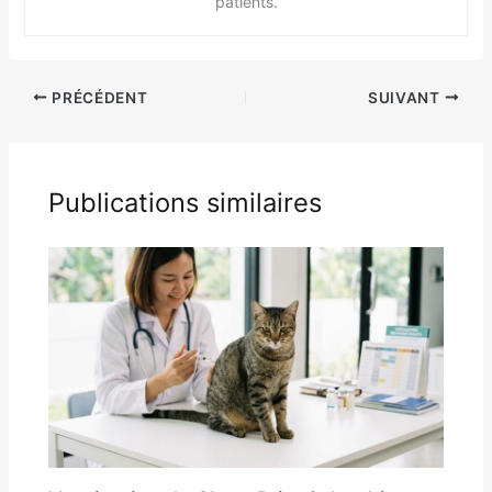
patients.
PRÉCÉDENT
SUIVANT
Publications similaires