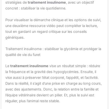
stratégies de
traitement insulinome
, avec un objectif
concret : stabiliser la vie quotidienne.
Pour visualiser la démarche clinique et les options de suivi,
une deuxième ressource vidéo peut compléter la lecture,
tout en gardant un regard critique sur les conseils
génériques.
Traitement insulinome : stabiliser la glycémie et protéger la
qualité de vie du furet
Le
traitement insulinome
vise un résultat simple : réduire
la fréquence et la gravité des hypoglycémies. Ensuite, il
vise aussi à préserver l’état corporel, l’appétit, et l’activité.
Dans la réalité, il s’agit d’une prise en charge au long cours,
avec des ajustements. Donc, la relation entre la famille et
l’équipe vétérinaire devient un pilier. Et, plus le suivi est
régulier, plus l’animal reste stable.