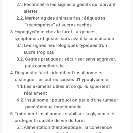
Reconnaître les signes digestifs qui doivent
alerter
Marketing des animaleries : étiquettes
“récompense” et sucres cachés
Hypoglycémie chez le furet : urgences,
symptômes et gestes sûrs avant la consultation
Les signes neurologiques typiques d’un
sucre trop bas
Gestes pratiques : sécuriser sans aggraver,
puis consulter vite
Diagnostic furet : identifier l’insulinome et
distinguer les autres causes d’hypoglycémie
Les examens utiles et ce qu’ils apportent
réellement
Insulinome : pourquoi on parle d’une tumeur
pancréatique fonctionnelle
Traitement insulinome : stabiliser la glycémie et
protéger la qualité de vie du furet
Alimentation thérapeutique : la cohérence