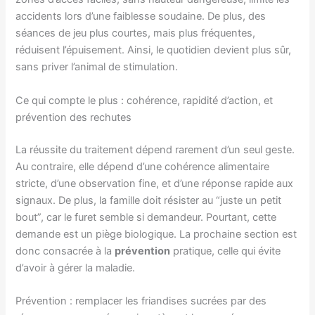
accidents lors d’une faiblesse soudaine. De plus, des
séances de jeu plus courtes, mais plus fréquentes,
réduisent l’épuisement. Ainsi, le quotidien devient plus sûr,
sans priver l’animal de stimulation.
Ce qui compte le plus : cohérence, rapidité d’action, et
prévention des rechutes
La réussite du traitement dépend rarement d’un seul geste.
Au contraire, elle dépend d’une cohérence alimentaire
stricte, d’une observation fine, et d’une réponse rapide aux
signaux. De plus, la famille doit résister au “juste un petit
bout”, car le furet semble si demandeur. Pourtant, cette
demande est un piège biologique. La prochaine section est
donc consacrée à la
prévention
pratique, celle qui évite
d’avoir à gérer la maladie.
Prévention : remplacer les friandises sucrées par des