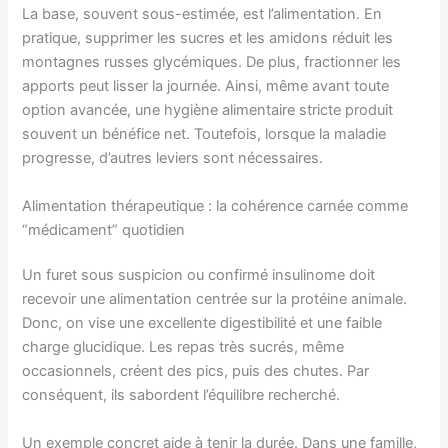
La base, souvent sous-estimée, est l’alimentation. En
pratique, supprimer les sucres et les amidons réduit les
montagnes russes glycémiques. De plus, fractionner les
apports peut lisser la journée. Ainsi, même avant toute
option avancée, une hygiène alimentaire stricte produit
souvent un bénéfice net. Toutefois, lorsque la maladie
progresse, d’autres leviers sont nécessaires.
Alimentation thérapeutique : la cohérence carnée comme
“médicament” quotidien
Un furet sous suspicion ou confirmé insulinome doit
recevoir une alimentation centrée sur la protéine animale.
Donc, on vise une excellente digestibilité et une faible
charge glucidique. Les repas très sucrés, même
occasionnels, créent des pics, puis des chutes. Par
conséquent, ils sabordent l’équilibre recherché.
Un exemple concret aide à tenir la durée. Dans une famille,