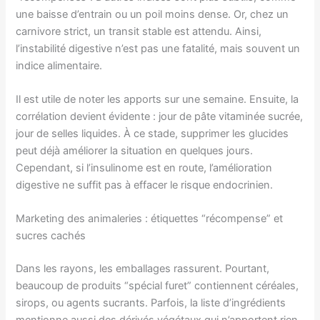
une baisse d’entrain ou un poil moins dense. Or, chez un
carnivore strict, un transit stable est attendu. Ainsi,
l’instabilité digestive n’est pas une fatalité, mais souvent un
indice alimentaire.
Il est utile de noter les apports sur une semaine. Ensuite, la
corrélation devient évidente : jour de pâte vitaminée sucrée,
jour de selles liquides. À ce stade, supprimer les glucides
peut déjà améliorer la situation en quelques jours.
Cependant, si l’insulinome est en route, l’amélioration
digestive ne suffit pas à effacer le risque endocrinien.
Marketing des animaleries : étiquettes “récompense” et
sucres cachés
Dans les rayons, les emballages rassurent. Pourtant,
beaucoup de produits “spécial furet” contiennent céréales,
sirops, ou agents sucrants. Parfois, la liste d’ingrédients