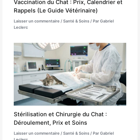
Vaccination du Chat : Prix, Calendrier et
Rappels (Le Guide Vétérinaire)
Laisser un commentaire
/
Santé & Soins
/ Par
Gabriel
Leclerc
Stérilisation et Chirurgie du Chat :
Déroulement, Prix et Soins
Laisser un commentaire
/
Santé & Soins
/ Par
Gabriel
Leclerc