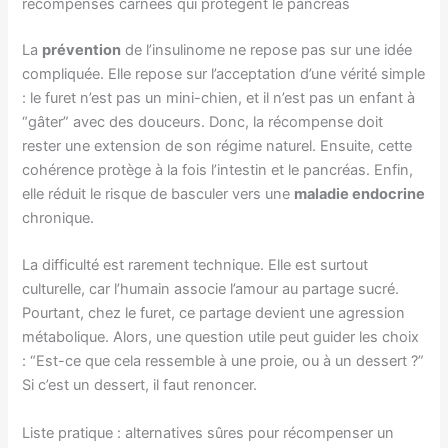
récompenses carnées qui protègent le pancréas
La
prévention
de l’insulinome ne repose pas sur une idée
compliquée. Elle repose sur l’acceptation d’une vérité simple
: le furet n’est pas un mini-chien, et il n’est pas un enfant à
“gâter” avec des douceurs. Donc, la récompense doit
rester une extension de son régime naturel. Ensuite, cette
cohérence protège à la fois l’intestin et le pancréas. Enfin,
elle réduit le risque de basculer vers une
maladie endocrine
chronique.
La difficulté est rarement technique. Elle est surtout
culturelle, car l’humain associe l’amour au partage sucré.
Pourtant, chez le furet, ce partage devient une agression
métabolique. Alors, une question utile peut guider les choix
: “Est-ce que cela ressemble à une proie, ou à un dessert ?”
Si c’est un dessert, il faut renoncer.
Liste pratique : alternatives sûres pour récompenser un