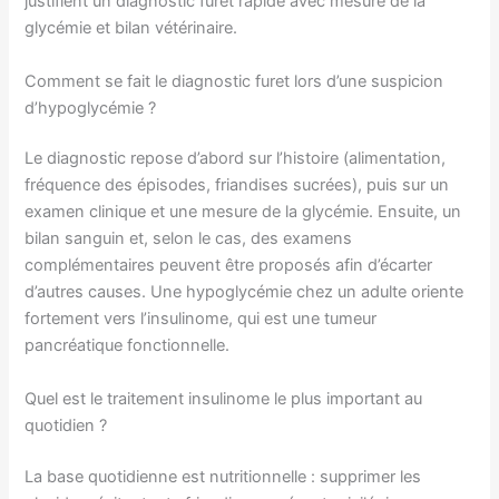
justifient un diagnostic furet rapide avec mesure de la
glycémie et bilan vétérinaire.
Comment se fait le diagnostic furet lors d’une suspicion
d’hypoglycémie ?
Le diagnostic repose d’abord sur l’histoire (alimentation,
fréquence des épisodes, friandises sucrées), puis sur un
examen clinique et une mesure de la glycémie. Ensuite, un
bilan sanguin et, selon le cas, des examens
complémentaires peuvent être proposés afin d’écarter
d’autres causes. Une hypoglycémie chez un adulte oriente
fortement vers l’insulinome, qui est une tumeur
pancréatique fonctionnelle.
Quel est le traitement insulinome le plus important au
quotidien ?
La base quotidienne est nutritionnelle : supprimer les