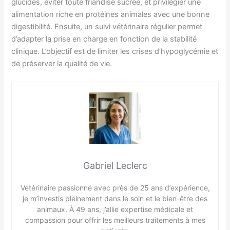
glucides, éviter toute friandise sucrée, et privilégier une
alimentation riche en protéines animales avec une bonne
digestibilité. Ensuite, un suivi vétérinaire régulier permet
d’adapter la prise en charge en fonction de la stabilité
clinique. L’objectif est de limiter les crises d’hypoglycémie et
de préserver la qualité de vie.
Gabriel Leclerc
Vétérinaire passionné avec près de 25 ans d’expérience,
je m’investis pleinement dans le soin et le bien-être des
animaux. À 49 ans, j’allie expertise médicale et
compassion pour offrir les meilleurs traitements à mes