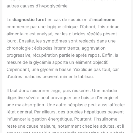
autres causes d’hypoglycémie
Le
diagnostic furet
en cas de suspicion d’
insulinome
commence par une logique clinique. D’abord, l’historique
alimentaire est analysé, car les glucides répétés pèsent
lourd. Ensuite, les symptômes sont replacés dans une
chronologie : épisodes intermittents, aggravation
progressive, récupération partielle après repos. Enfin, la
mesure de la glycémie apporte un élément objectif.
Cependant, une glycémie basse n’explique pas tout, car
d’autres maladies peuvent mimer le tableau.
Il faut donc raisonner large, puis resserrer. Une maladie
digestive sévère peut provoquer une baisse d’énergie et
une malabsorption. Une autre néoplasie peut aussi affecter
l’état général. Par ailleurs, des troubles hépatiques peuvent
influencer la gestion énergétique. Pourtant, l’insulinome
reste une cause majeure, notamment chez les adultes, et il