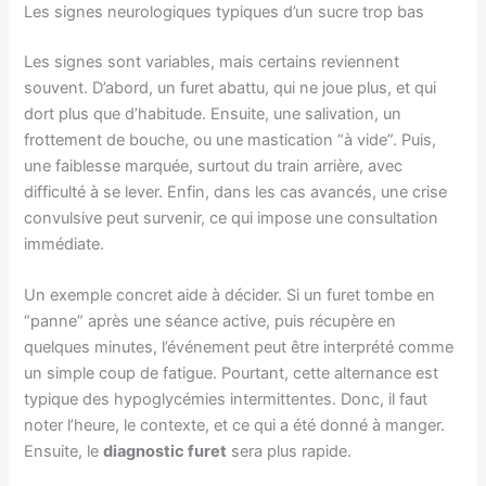
Les signes neurologiques typiques d’un sucre trop bas
Les signes sont variables, mais certains reviennent
souvent. D’abord, un furet abattu, qui ne joue plus, et qui
dort plus que d’habitude. Ensuite, une salivation, un
frottement de bouche, ou une mastication “à vide”. Puis,
une faiblesse marquée, surtout du train arrière, avec
difficulté à se lever. Enfin, dans les cas avancés, une crise
convulsive peut survenir, ce qui impose une consultation
immédiate.
Un exemple concret aide à décider. Si un furet tombe en
“panne” après une séance active, puis récupère en
quelques minutes, l’événement peut être interprété comme
un simple coup de fatigue. Pourtant, cette alternance est
typique des hypoglycémies intermittentes. Donc, il faut
noter l’heure, le contexte, et ce qui a été donné à manger.
Ensuite, le
diagnostic furet
sera plus rapide.