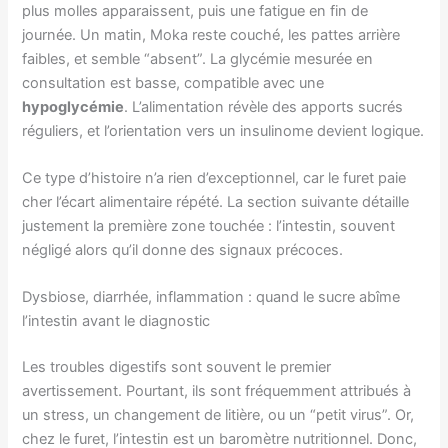
plus molles apparaissent, puis une fatigue en fin de
journée. Un matin, Moka reste couché, les pattes arrière
faibles, et semble “absent”. La glycémie mesurée en
consultation est basse, compatible avec une
hypoglycémie
. L’alimentation révèle des apports sucrés
réguliers, et l’orientation vers un insulinome devient logique.
Ce type d’histoire n’a rien d’exceptionnel, car le furet paie
cher l’écart alimentaire répété. La section suivante détaille
justement la première zone touchée : l’intestin, souvent
négligé alors qu’il donne des signaux précoces.
Dysbiose, diarrhée, inflammation : quand le sucre abîme
l’intestin avant le diagnostic
Les troubles digestifs sont souvent le premier
avertissement. Pourtant, ils sont fréquemment attribués à
un stress, un changement de litière, ou un “petit virus”. Or,
chez le furet, l’intestin est un baromètre nutritionnel. Donc,