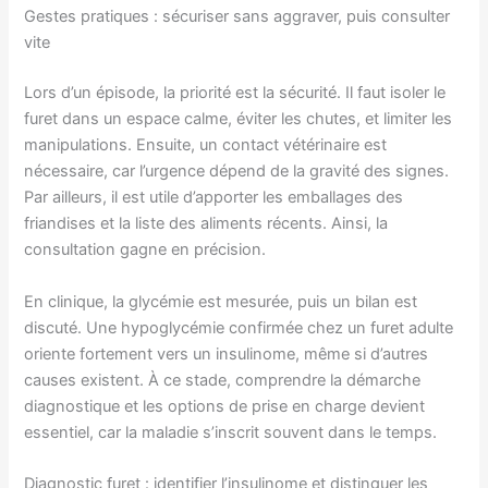
Gestes pratiques : sécuriser sans aggraver, puis consulter
vite
Lors d’un épisode, la priorité est la sécurité. Il faut isoler le
furet dans un espace calme, éviter les chutes, et limiter les
manipulations. Ensuite, un contact vétérinaire est
nécessaire, car l’urgence dépend de la gravité des signes.
Par ailleurs, il est utile d’apporter les emballages des
friandises et la liste des aliments récents. Ainsi, la
consultation gagne en précision.
En clinique, la glycémie est mesurée, puis un bilan est
discuté. Une hypoglycémie confirmée chez un furet adulte
oriente fortement vers un insulinome, même si d’autres
causes existent. À ce stade, comprendre la démarche
diagnostique et les options de prise en charge devient
essentiel, car la maladie s’inscrit souvent dans le temps.
Diagnostic furet : identifier l’insulinome et distinguer les