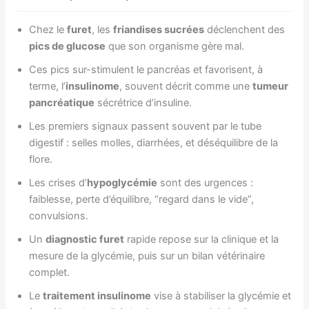
Chez le
furet
, les
friandises sucrées
déclenchent des
pics de glucose
que son organisme gère mal.
Ces pics sur-stimulent le pancréas et favorisent, à
terme, l’
insulinome
, souvent décrit comme une
tumeur
pancréatique
sécrétrice d’insuline.
Les premiers signaux passent souvent par le tube
digestif : selles molles, diarrhées, et déséquilibre de la
flore.
Les crises d’
hypoglycémie
sont des urgences :
faiblesse, perte d’équilibre, “regard dans le vide”,
convulsions.
Un
diagnostic furet
rapide repose sur la clinique et la
mesure de la glycémie, puis sur un bilan vétérinaire
complet.
Le
traitement insulinome
vise à stabiliser la glycémie et