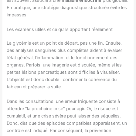
est souvent associé à une
maladie endocrine
plus globale.
En pratique, une stratégie diagnostique structurée évite les
impasses.
Les examens utiles et ce qu’ils apportent réellement
La glycémie est un point de départ, pas une fin. Ensuite,
des analyses sanguines plus complètes aident à évaluer
l’état général, l’inflammation, et le fonctionnement des
organes. Parfois, une imagerie est discutée, même si les
petites lésions pancréatiques sont difficiles à visualiser.
L’objectif est donc double : confirmer la cohérence du
tableau et préparer la suite.
Dans les consultations, une erreur fréquente consiste à
attendre “la prochaine crise” pour agir. Or, le risque est
cumulatif, et une crise sévère peut laisser des séquelles.
Donc, dès que des épisodes compatibles apparaissent, un
contrôle est indiqué. Par conséquent, la prévention