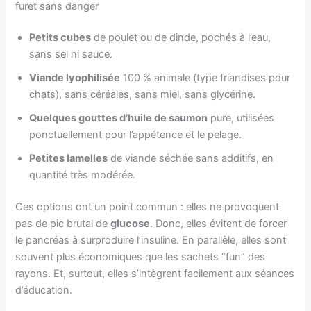
furet sans danger
Petits cubes
de poulet ou de dinde, pochés à l’eau,
sans sel ni sauce.
Viande lyophilisée
100 % animale (type friandises pour
chats), sans céréales, sans miel, sans glycérine.
Quelques gouttes d’huile de saumon
pure, utilisées
ponctuellement pour l’appétence et le pelage.
Petites lamelles
de viande séchée sans additifs, en
quantité très modérée.
Ces options ont un point commun : elles ne provoquent
pas de pic brutal de
glucose
. Donc, elles évitent de forcer
le pancréas à surproduire l’insuline. En parallèle, elles sont
souvent plus économiques que les sachets “fun” des
rayons. Et, surtout, elles s’intègrent facilement aux séances
d’éducation.