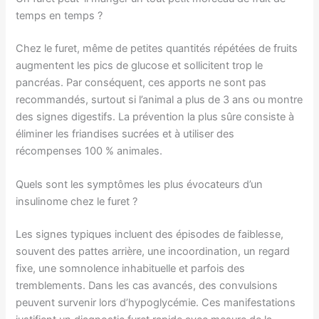
temps en temps ?
Chez le furet, même de petites quantités répétées de fruits
augmentent les pics de glucose et sollicitent trop le
pancréas. Par conséquent, ces apports ne sont pas
recommandés, surtout si l’animal a plus de 3 ans ou montre
des signes digestifs. La prévention la plus sûre consiste à
éliminer les friandises sucrées et à utiliser des
récompenses 100 % animales.
Quels sont les symptômes les plus évocateurs d’un
insulinome chez le furet ?
Les signes typiques incluent des épisodes de faiblesse,
souvent des pattes arrière, une incoordination, un regard
fixe, une somnolence inhabituelle et parfois des
tremblements. Dans les cas avancés, des convulsions
peuvent survenir lors d’hypoglycémie. Ces manifestations