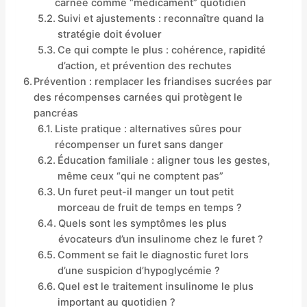
carnée comme “médicament” quotidien
Suivi et ajustements : reconnaître quand la
stratégie doit évoluer
Ce qui compte le plus : cohérence, rapidité
d’action, et prévention des rechutes
Prévention : remplacer les friandises sucrées par
des récompenses carnées qui protègent le
pancréas
Liste pratique : alternatives sûres pour
récompenser un furet sans danger
Éducation familiale : aligner tous les gestes,
même ceux “qui ne comptent pas”
Un furet peut-il manger un tout petit
morceau de fruit de temps en temps ?
Quels sont les symptômes les plus
évocateurs d’un insulinome chez le furet ?
Comment se fait le diagnostic furet lors
d’une suspicion d’hypoglycémie ?
Quel est le traitement insulinome le plus
important au quotidien ?