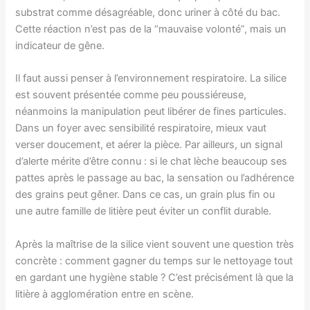
substrat comme désagréable, donc uriner à côté du bac.
Cette réaction n’est pas de la “mauvaise volonté”, mais un
indicateur de gêne.
Il faut aussi penser à l’environnement respiratoire. La silice
est souvent présentée comme peu poussiéreuse,
néanmoins la manipulation peut libérer de fines particules.
Dans un foyer avec sensibilité respiratoire, mieux vaut
verser doucement, et aérer la pièce. Par ailleurs, un signal
d’alerte mérite d’être connu : si le chat lèche beaucoup ses
pattes après le passage au bac, la sensation ou l’adhérence
des grains peut gêner. Dans ce cas, un grain plus fin ou
une autre famille de litière peut éviter un conflit durable.
Après la maîtrise de la silice vient souvent une question très
concrète : comment gagner du temps sur le nettoyage tout
en gardant une hygiène stable ? C’est précisément là que la
litière à agglomération entre en scène.