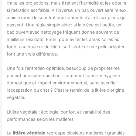
limite les projections, mais il retient l’humidité et les odeurs
si l’aération est faible. À l’inverse, un bac ouvert aère mieux,
mais expose le substrat aux courants d’air et aux pieds qui
passent. Une règle simple aide : si la pièce est petite, un
bac ouvert avec nettoyage fréquent donne souvent de
meilleurs résultats. Enfin, pour éviter les amas collés au
fond, une hauteur de litière suffisante et une pelle adaptée
font une vraie différence.
Une fois l’entretien optimisé, beaucoup de propriétaires
posent une autre question : comment concilier hygiène
domestique et impact environnemental, sans sacrifier
l’acceptation du chat ? C’est le terrain de la litière d’origine
végétale.
Litière végétale : écologie, confort et variabilité des
performances selon les matières
La
litière végétale
regroupe plusieurs matières : granulés