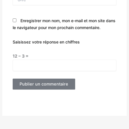
Enregistrer mon nom, mon e-mail et mon site dans
le navigateur pour mon prochain commentaire.
Saisissez votre réponse en chiffres
12 − 3 =
Alternative: