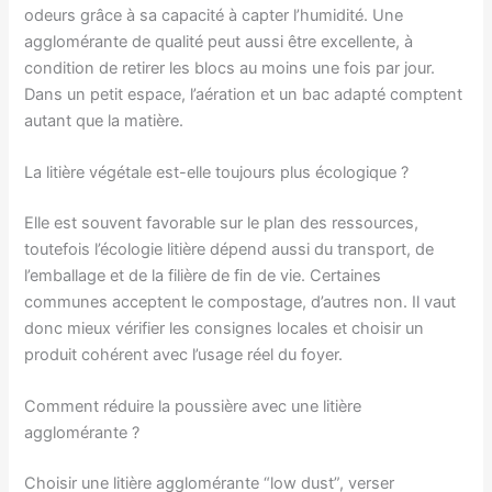
odeurs grâce à sa capacité à capter l’humidité. Une
agglomérante de qualité peut aussi être excellente, à
condition de retirer les blocs au moins une fois par jour.
Dans un petit espace, l’aération et un bac adapté comptent
autant que la matière.
La litière végétale est-elle toujours plus écologique ?
Elle est souvent favorable sur le plan des ressources,
toutefois l’écologie litière dépend aussi du transport, de
l’emballage et de la filière de fin de vie. Certaines
communes acceptent le compostage, d’autres non. Il vaut
donc mieux vérifier les consignes locales et choisir un
produit cohérent avec l’usage réel du foyer.
Comment réduire la poussière avec une litière
agglomérante ?
Choisir une litière agglomérante “low dust”, verser