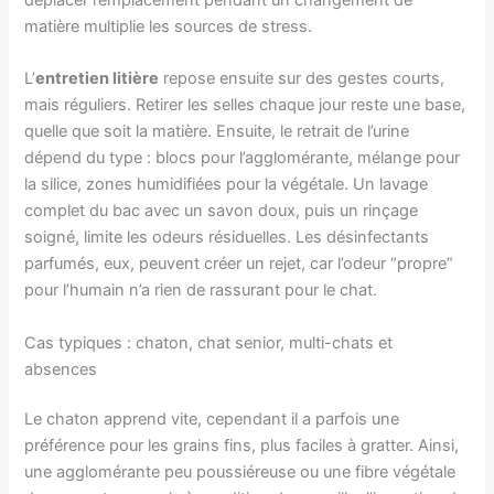
matière multiplie les sources de stress.
L’
entretien litière
repose ensuite sur des gestes courts,
mais réguliers. Retirer les selles chaque jour reste une base,
quelle que soit la matière. Ensuite, le retrait de l’urine
dépend du type : blocs pour l’agglomérante, mélange pour
la silice, zones humidifiées pour la végétale. Un lavage
complet du bac avec un savon doux, puis un rinçage
soigné, limite les odeurs résiduelles. Les désinfectants
parfumés, eux, peuvent créer un rejet, car l’odeur “propre”
pour l’humain n’a rien de rassurant pour le chat.
Cas typiques : chaton, chat senior, multi-chats et
absences
Le chaton apprend vite, cependant il a parfois une
préférence pour les grains fins, plus faciles à gratter. Ainsi,
une agglomérante peu poussiéreuse ou une fibre végétale