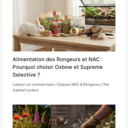
Alimentation des Rongeurs et NAC :
Pourquoi choisir Oxbow et Supreme
Selective ?
Laisser un commentaire
/
Espace NAC & Rongeurs
/ Par
Gabriel Leclerc