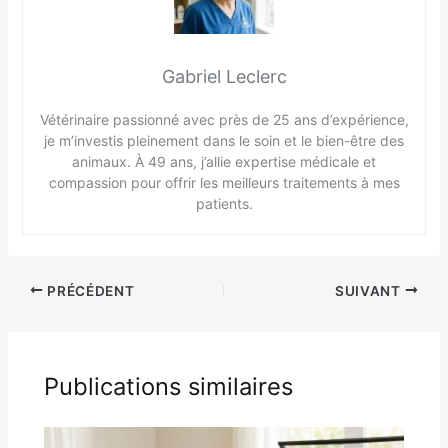
Gabriel Leclerc
Vétérinaire passionné avec près de 25 ans d’expérience,
je m’investis pleinement dans le soin et le bien-être des
animaux. À 49 ans, j’allie expertise médicale et
compassion pour offrir les meilleurs traitements à mes
patients.
PRÉCÉDENT
SUIVANT
Publications similaires