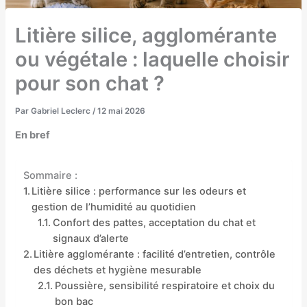
Litière silice, agglomérante
ou végétale : laquelle choisir
pour son chat ?
Par
Gabriel Leclerc
/
12 mai 2026
En bref
Sommaire :
Litière silice : performance sur les odeurs et
gestion de l’humidité au quotidien
Confort des pattes, acceptation du chat et
signaux d’alerte
Litière agglomérante : facilité d’entretien, contrôle
des déchets et hygiène mesurable
Poussière, sensibilité respiratoire et choix du
bon bac