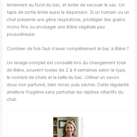
lentement au fond du bac, et éviter de secouer le sac. Un
tapis de sortie limite aussi la dispersion. Si un humain ou un
chat présente une gêne respiratoire, privilégier des grains
moins fins ou envisager une litière végétale peu
poussiéreuse.
Combien de fois faut-il laver complètement le bac à litière ?
Un lavage complet est conseillé lors du changement total
de litière, souvent toutes les 2 à 4 semaines selon le type,
le nombre de chats et la taille du bac. Utiliser un savon
doux non parfumé, bien rincer, puis sécher. Cette régularité
améliore l’hygiène sans perturber les repères olfactifs du
chat.