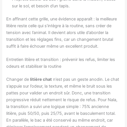
sur le sol, et besoin d’un tapis.
En affinant cette grille, une évidence apparaît : la meilleure
litière reste celle qui s’intègre à la routine, sans créer de
tension avec l’animal. Il devient alors utile d’aborder la
transition et les réglages fins, car un changement brutal
suffit à faire échouer même un excellent produit.
Entretien litière et transition : prévenir les refus, limiter les
odeurs et stabiliser la routine
Changer de
litière chat
n’est pas un geste anodin. Le chat
s’appuie sur l’odeur, la texture, et même le bruit sous les
pattes pour valider un endroit sûr. Donc, une transition
progressive réduit nettement le risque de refus. Pour Nala,
la transition a suivi une logique simple : 75% ancienne
litière, puis 50/50, puis 25/75, avant le basculement total.
En parallèle, le bac a été conservé au même endroit, car
déplacer l’emplacement pendant un changement de