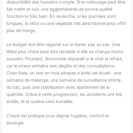
disponibilité des humains compte. Si le nettoyage peut être
fait matin et soir, une agglomérante de bonne qualité
fonctionne très bien. En revanche, si les journées sont
longues, la silice ou une végétale très absorbante peut offrir
plus de marge.
Le budget doit être regardé sur la durée, pas au sac. Une
litière plus chère peut être rentable si elle se change moins
souvent. Pourtant, l’économie disparaît si le chat la refuse,
car le stress entraîne des dégâts et des consultations.
Chez Nala, un test en trois phases a évité cet écueil : une
semaine de mélange, une semaine de surveillance stricte
du bac, puis une stabilisation avec ajustement de la
quantité. Grâce à cette progression, les accidents ont été
évités, et la routine s’est installée.
Check-list pratique pour aligner hygiène, confort et
écologie