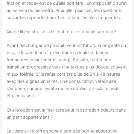
friction et redevient ce qu’elle doit être : un dispositif discret
au service du bien-être. Pour aller plus loin, les questions
suivantes répondent aux hésitations les plus fréquentes.
Quelle litière choisir si le chat refuse soudain son bac ?
Avant de changer de produit, vérifier d’abord la propreté du
bac, la localisation et d’éventuelles douleurs (urines
fréquentes, miaulements, sang). Ensuite, tenter une
transition progressive vers une texture plus douce, souvent
mieux tolérée. Si le refus persiste plus de 24 à 48 heures
avec des signes urinaires, une consultation vétérinaire
s’impose, car une cystite ou une douleur articulaire peut
être en cause.
Quelle option est la meilleure pour l’absorption odeurs dans
un petit appartement ?
La litière silice offre souvent une très bonne absorption