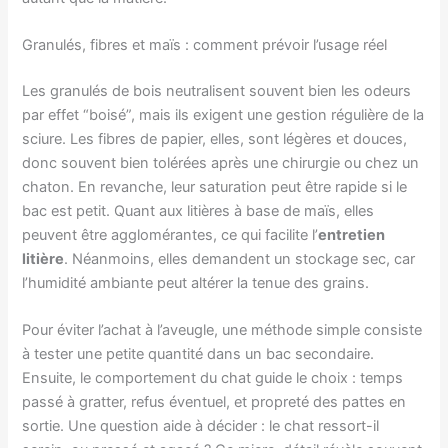
Granulés, fibres et maïs : comment prévoir l’usage réel
Les granulés de bois neutralisent souvent bien les odeurs
par effet “boisé”, mais ils exigent une gestion régulière de la
sciure. Les fibres de papier, elles, sont légères et douces,
donc souvent bien tolérées après une chirurgie ou chez un
chaton. En revanche, leur saturation peut être rapide si le
bac est petit. Quant aux litières à base de maïs, elles
peuvent être agglomérantes, ce qui facilite l’
entretien
litière
. Néanmoins, elles demandent un stockage sec, car
l’humidité ambiante peut altérer la tenue des grains.
Pour éviter l’achat à l’aveugle, une méthode simple consiste
à tester une petite quantité dans un bac secondaire.
Ensuite, le comportement du chat guide le choix : temps
passé à gratter, refus éventuel, et propreté des pattes en
sortie. Une question aide à décider : le chat ressort-il