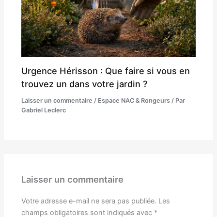
Urgence Hérisson : Que faire si vous en
trouvez un dans votre jardin ?
Laisser un commentaire
/
Espace NAC & Rongeurs
/ Par
Gabriel Leclerc
Laisser un commentaire
Votre adresse e-mail ne sera pas publiée.
Les
champs obligatoires sont indiqués avec
*