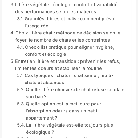
Litière végétale : écologie, confort et variabilité
des performances selon les matières
Granulés, fibres et maïs : comment prévoir
l’usage réel
Choix litière chat : méthode de décision selon le
foyer, le nombre de chats et les contraintes
Check-list pratique pour aligner hygiène,
confort et écologie
Entretien litière et transition : prévenir les refus,
limiter les odeurs et stabiliser la routine
Cas typiques : chaton, chat senior, multi-
chats et absences
Quelle litière choisir si le chat refuse soudain
son bac ?
Quelle option est la meilleure pour
l’absorption odeurs dans un petit
appartement ?
La litière végétale est-elle toujours plus
écologique ?