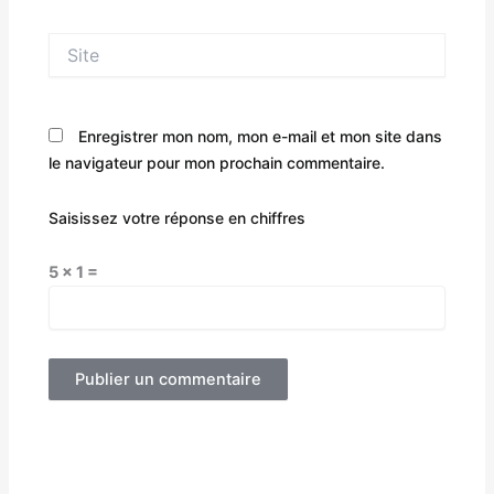
Site
Enregistrer mon nom, mon e-mail et mon site dans
le navigateur pour mon prochain commentaire.
Saisissez votre réponse en chiffres
5 × 1 =
Alternative: