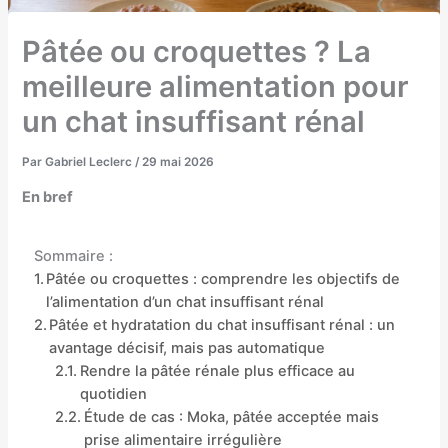
Pâtée ou croquettes ? La
meilleure alimentation pour
un chat insuffisant rénal
Par
Gabriel Leclerc
/
29 mai 2026
En bref
Sommaire :
Pâtée ou croquettes : comprendre les objectifs de
l’alimentation d’un chat insuffisant rénal
Pâtée et hydratation du chat insuffisant rénal : un
avantage décisif, mais pas automatique
Rendre la pâtée rénale plus efficace au
quotidien
Étude de cas : Moka, pâtée acceptée mais
prise alimentaire irrégulière