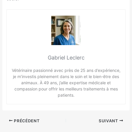
Gabriel Leclerc
Vétérinaire passionné avec près de 25 ans d’expérience,
je m’investis pleinement dans le soin et le bien-être des
animaux. À 49 ans, j’allie expertise médicale et
compassion pour offrir les meilleurs traitements à mes
patients.
PRÉCÉDENT
SUIVANT