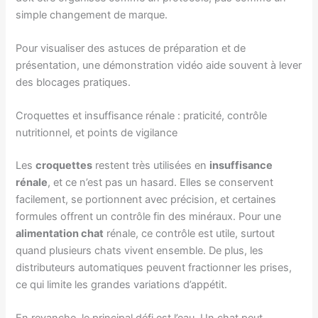
simple changement de marque.
Pour visualiser des astuces de préparation et de
présentation, une démonstration vidéo aide souvent à lever
des blocages pratiques.
Croquettes et insuffisance rénale : praticité, contrôle
nutritionnel, et points de vigilance
Les
croquettes
restent très utilisées en
insuffisance
rénale
, et ce n’est pas un hasard. Elles se conservent
facilement, se portionnent avec précision, et certaines
formules offrent un contrôle fin des minéraux. Pour une
alimentation chat
rénale, ce contrôle est utile, surtout
quand plusieurs chats vivent ensemble. De plus, les
distributeurs automatiques peuvent fractionner les prises,
ce qui limite les grandes variations d’appétit.