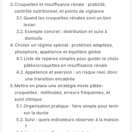
Croquettes et insuffisance rénale : praticité,
contrôle nutritionnel, et points de vigilance
Quand les croquettes rénales sont un bon
levier
Exemple concret : distribution et suivi à
domicile
Choisir un régime spécial : protéines adaptées,
phosphore, appétence et équilibre global
Liste de repères simples pour guider le choix
pâtée/croquettes en insuffisance rénale
Appétence et aversion : un risque réel, donc
une transition encadrée
Mettre en place une stratégie mixte pâtée-
croquettes : méthodes, erreurs fréquentes, et
suivi clinique
Organisation pratique : faire simple pour tenir
sur la durée
Suivi : quels indicateurs observer à la maison
?