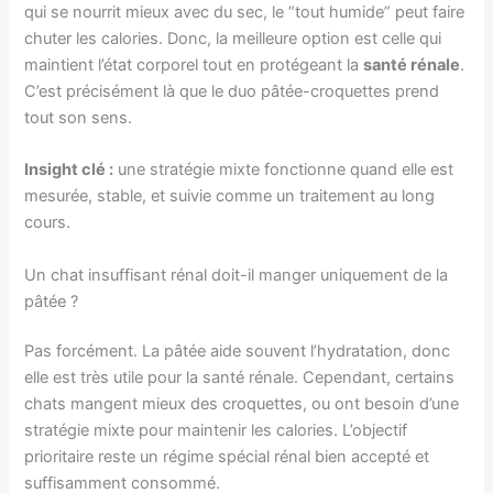
qui se nourrit mieux avec du sec, le “tout humide” peut faire
chuter les calories. Donc, la meilleure option est celle qui
maintient l’état corporel tout en protégeant la
santé rénale
.
C’est précisément là que le duo pâtée-croquettes prend
tout son sens.
Insight clé :
une stratégie mixte fonctionne quand elle est
mesurée, stable, et suivie comme un traitement au long
cours.
Un chat insuffisant rénal doit-il manger uniquement de la
pâtée ?
Pas forcément. La pâtée aide souvent l’hydratation, donc
elle est très utile pour la santé rénale. Cependant, certains
chats mangent mieux des croquettes, ou ont besoin d’une
stratégie mixte pour maintenir les calories. L’objectif
prioritaire reste un régime spécial rénal bien accepté et
suffisamment consommé.