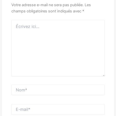
Votre adresse e-mail ne sera pas publiée.
Les
champs obligatoires sont indiqués avec
*
Écrivez
ici…
Nom*
E-
mail*