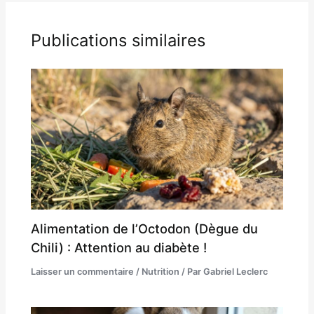
Publications similaires
Alimentation de l’Octodon (Dègue du
Chili) : Attention au diabète !
Laisser un commentaire
/
Nutrition
/ Par
Gabriel Leclerc