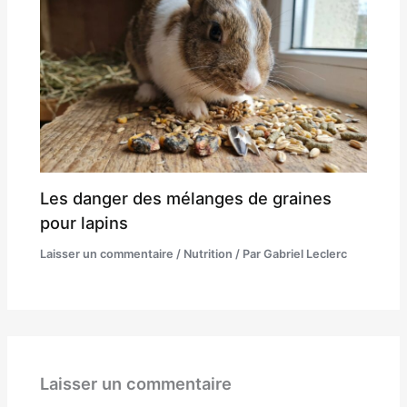
Les danger des mélanges de graines
pour lapins
Laisser un commentaire
/
Nutrition
/ Par
Gabriel Leclerc
Laisser un commentaire