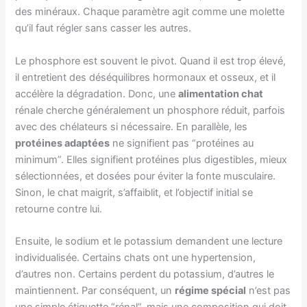
des minéraux. Chaque paramètre agit comme une molette
qu’il faut régler sans casser les autres.
Le phosphore est souvent le pivot. Quand il est trop élevé,
il entretient des déséquilibres hormonaux et osseux, et il
accélère la dégradation. Donc, une
alimentation chat
rénale cherche généralement un phosphore réduit, parfois
avec des chélateurs si nécessaire. En parallèle, les
protéines adaptées
ne signifient pas “protéines au
minimum”. Elles signifient protéines plus digestibles, mieux
sélectionnées, et dosées pour éviter la fonte musculaire.
Sinon, le chat maigrit, s’affaiblit, et l’objectif initial se
retourne contre lui.
Ensuite, le sodium et le potassium demandent une lecture
individualisée. Certains chats ont une hypertension,
d’autres non. Certains perdent du potassium, d’autres le
maintiennent. Par conséquent, un
régime spécial
n’est pas