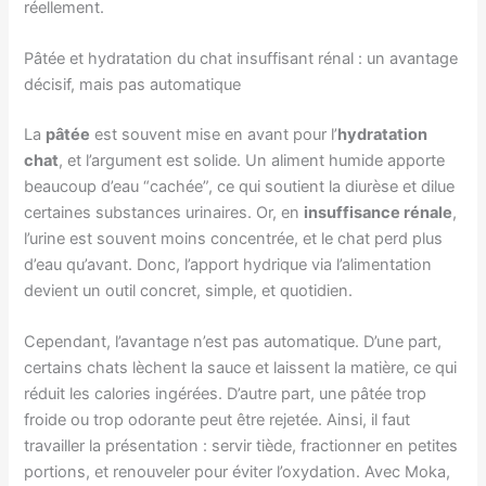
réellement.
Pâtée et hydratation du chat insuffisant rénal : un avantage
décisif, mais pas automatique
La
pâtée
est souvent mise en avant pour l’
hydratation
chat
, et l’argument est solide. Un aliment humide apporte
beaucoup d’eau “cachée”, ce qui soutient la diurèse et dilue
certaines substances urinaires. Or, en
insuffisance rénale
,
l’urine est souvent moins concentrée, et le chat perd plus
d’eau qu’avant. Donc, l’apport hydrique via l’alimentation
devient un outil concret, simple, et quotidien.
Cependant, l’avantage n’est pas automatique. D’une part,
certains chats lèchent la sauce et laissent la matière, ce qui
réduit les calories ingérées. D’autre part, une pâtée trop
froide ou trop odorante peut être rejetée. Ainsi, il faut
travailler la présentation : servir tiède, fractionner en petites
portions, et renouveler pour éviter l’oxydation. Avec Moka,