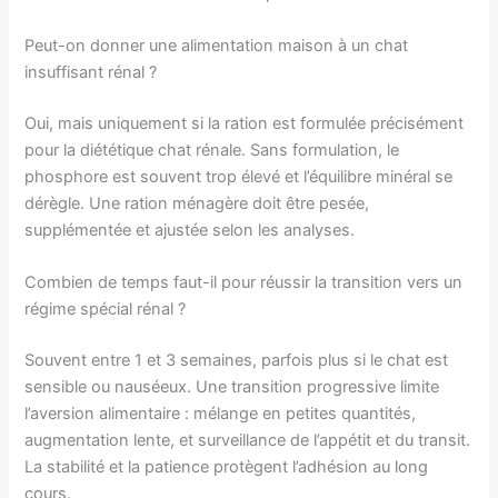
Peut-on donner une alimentation maison à un chat
insuffisant rénal ?
Oui, mais uniquement si la ration est formulée précisément
pour la diététique chat rénale. Sans formulation, le
phosphore est souvent trop élevé et l’équilibre minéral se
dérègle. Une ration ménagère doit être pesée,
supplémentée et ajustée selon les analyses.
Combien de temps faut-il pour réussir la transition vers un
régime spécial rénal ?
Souvent entre 1 et 3 semaines, parfois plus si le chat est
sensible ou nauséeux. Une transition progressive limite
l’aversion alimentaire : mélange en petites quantités,
augmentation lente, et surveillance de l’appétit et du transit.
La stabilité et la patience protègent l’adhésion au long
cours.