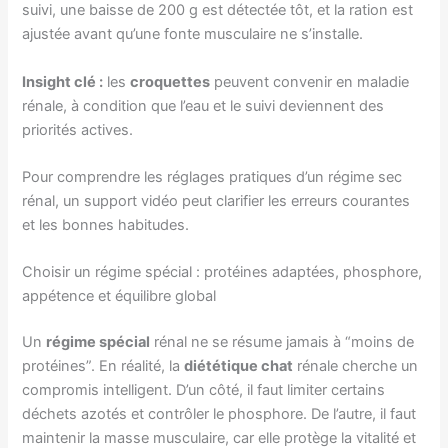
suivi, une baisse de 200 g est détectée tôt, et la ration est
ajustée avant qu’une fonte musculaire ne s’installe.
Insight clé :
les
croquettes
peuvent convenir en maladie
rénale, à condition que l’eau et le suivi deviennent des
priorités actives.
Pour comprendre les réglages pratiques d’un régime sec
rénal, un support vidéo peut clarifier les erreurs courantes
et les bonnes habitudes.
Choisir un régime spécial : protéines adaptées, phosphore,
appétence et équilibre global
Un
régime spécial
rénal ne se résume jamais à “moins de
protéines”. En réalité, la
diététique chat
rénale cherche un
compromis intelligent. D’un côté, il faut limiter certains
déchets azotés et contrôler le phosphore. De l’autre, il faut
maintenir la masse musculaire, car elle protège la vitalité et