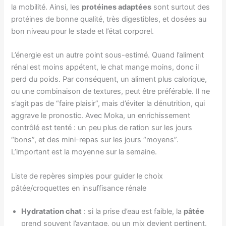
la mobilité. Ainsi, les
protéines adaptées
sont surtout des
protéines de bonne qualité, très digestibles, et dosées au
bon niveau pour le stade et l’état corporel.
L’énergie est un autre point sous-estimé. Quand l’aliment
rénal est moins appétent, le chat mange moins, donc il
perd du poids. Par conséquent, un aliment plus calorique,
ou une combinaison de textures, peut être préférable. Il ne
s’agit pas de “faire plaisir”, mais d’éviter la dénutrition, qui
aggrave le pronostic. Avec Moka, un enrichissement
contrôlé est tenté : un peu plus de ration sur les jours
“bons”, et des mini-repas sur les jours “moyens”.
L’important est la moyenne sur la semaine.
Liste de repères simples pour guider le choix
pâtée/croquettes en insuffisance rénale
Hydratation chat
: si la prise d’eau est faible, la
pâtée
prend souvent l’avantage, ou un mix devient pertinent.