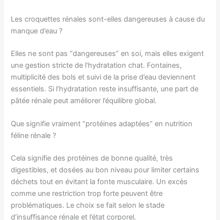
Les croquettes rénales sont-elles dangereuses à cause du
manque d’eau ?
Elles ne sont pas “dangereuses” en soi, mais elles exigent
une gestion stricte de l’hydratation chat. Fontaines,
multiplicité des bols et suivi de la prise d’eau deviennent
essentiels. Si l’hydratation reste insuffisante, une part de
pâtée rénale peut améliorer l’équilibre global.
Que signifie vraiment “protéines adaptées” en nutrition
féline rénale ?
Cela signifie des protéines de bonne qualité, très
digestibles, et dosées au bon niveau pour limiter certains
déchets tout en évitant la fonte musculaire. Un excès
comme une restriction trop forte peuvent être
problématiques. Le choix se fait selon le stade
d’insuffisance rénale et l’état corporel.