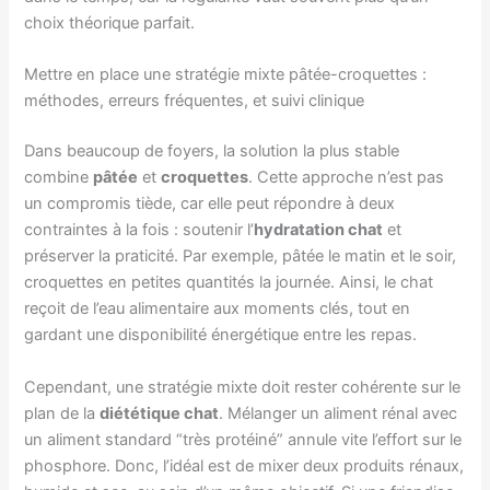
choix théorique parfait.
Mettre en place une stratégie mixte pâtée-croquettes :
méthodes, erreurs fréquentes, et suivi clinique
Dans beaucoup de foyers, la solution la plus stable
combine
pâtée
et
croquettes
. Cette approche n’est pas
un compromis tiède, car elle peut répondre à deux
contraintes à la fois : soutenir l’
hydratation chat
et
préserver la praticité. Par exemple, pâtée le matin et le soir,
croquettes en petites quantités la journée. Ainsi, le chat
reçoit de l’eau alimentaire aux moments clés, tout en
gardant une disponibilité énergétique entre les repas.
Cependant, une stratégie mixte doit rester cohérente sur le
plan de la
diététique chat
. Mélanger un aliment rénal avec
un aliment standard “très protéiné” annule vite l’effort sur le
phosphore. Donc, l’idéal est de mixer deux produits rénaux,