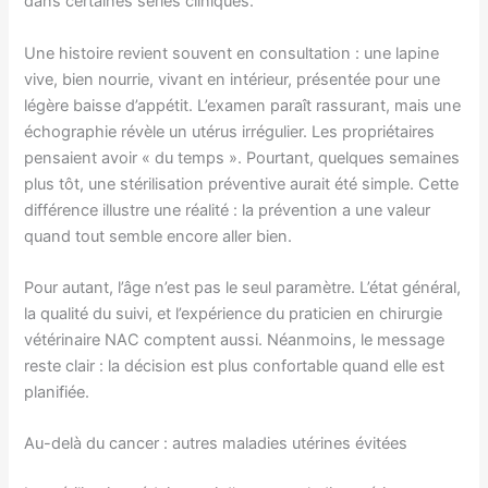
dans certaines séries cliniques.
Une histoire revient souvent en consultation : une lapine
vive, bien nourrie, vivant en intérieur, présentée pour une
légère baisse d’appétit. L’examen paraît rassurant, mais une
échographie révèle un utérus irrégulier. Les propriétaires
pensaient avoir « du temps ». Pourtant, quelques semaines
plus tôt, une stérilisation préventive aurait été simple. Cette
différence illustre une réalité : la prévention a une valeur
quand tout semble encore aller bien.
Pour autant, l’âge n’est pas le seul paramètre. L’état général,
la qualité du suivi, et l’expérience du praticien en chirurgie
vétérinaire NAC comptent aussi. Néanmoins, le message
reste clair : la décision est plus confortable quand elle est
planifiée.
Au-delà du cancer : autres maladies utérines évitées