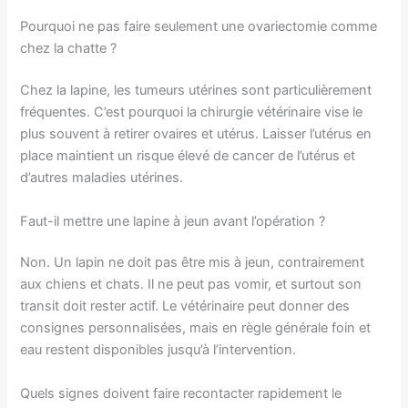
Pourquoi ne pas faire seulement une ovariectomie comme
chez la chatte ?
Chez la lapine, les tumeurs utérines sont particulièrement
fréquentes. C’est pourquoi la chirurgie vétérinaire vise le
plus souvent à retirer ovaires et utérus. Laisser l’utérus en
place maintient un risque élevé de cancer de l’utérus et
d’autres maladies utérines.
Faut-il mettre une lapine à jeun avant l’opération ?
Non. Un lapin ne doit pas être mis à jeun, contrairement
aux chiens et chats. Il ne peut pas vomir, et surtout son
transit doit rester actif. Le vétérinaire peut donner des
consignes personnalisées, mais en règle générale foin et
eau restent disponibles jusqu’à l’intervention.
Quels signes doivent faire recontacter rapidement le