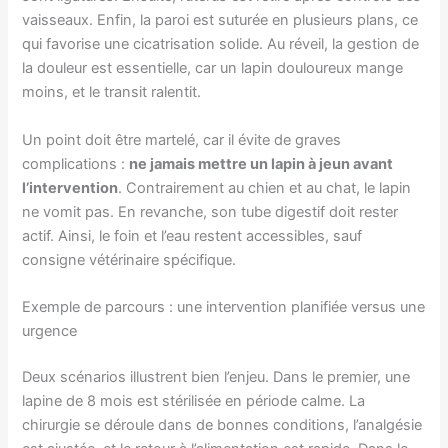
vaisseaux. Enfin, la paroi est suturée en plusieurs plans, ce
qui favorise une cicatrisation solide. Au réveil, la gestion de
la douleur est essentielle, car un lapin douloureux mange
moins, et le transit ralentit.
Un point doit être martelé, car il évite de graves
complications :
ne jamais mettre un lapin à jeun avant
l’intervention
. Contrairement au chien et au chat, le lapin
ne vomit pas. En revanche, son tube digestif doit rester
actif. Ainsi, le foin et l’eau restent accessibles, sauf
consigne vétérinaire spécifique.
Exemple de parcours : une intervention planifiée versus une
urgence
Deux scénarios illustrent bien l’enjeu. Dans le premier, une
lapine de 8 mois est stérilisée en période calme. La
chirurgie se déroule dans de bonnes conditions, l’analgésie