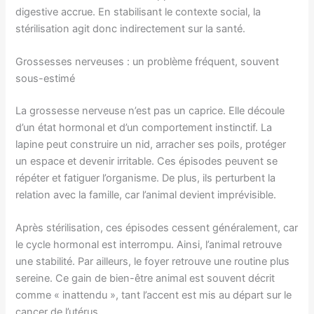
digestive accrue. En stabilisant le contexte social, la
stérilisation agit donc indirectement sur la santé.
Grossesses nerveuses : un problème fréquent, souvent
sous-estimé
La grossesse nerveuse n’est pas un caprice. Elle découle
d’un état hormonal et d’un comportement instinctif. La
lapine peut construire un nid, arracher ses poils, protéger
un espace et devenir irritable. Ces épisodes peuvent se
répéter et fatiguer l’organisme. De plus, ils perturbent la
relation avec la famille, car l’animal devient imprévisible.
Après stérilisation, ces épisodes cessent généralement, car
le cycle hormonal est interrompu. Ainsi, l’animal retrouve
une stabilité. Par ailleurs, le foyer retrouve une routine plus
sereine. Ce gain de bien-être animal est souvent décrit
comme « inattendu », tant l’accent est mis au départ sur le
cancer de l’utérus.