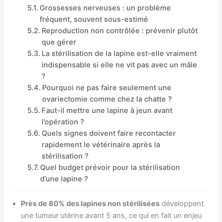
Grossesses nerveuses : un problème
fréquent, souvent sous-estimé
Reproduction non contrôlée : prévenir plutôt
que gérer
La stérilisation de la lapine est-elle vraiment
indispensable si elle ne vit pas avec un mâle
?
Pourquoi ne pas faire seulement une
ovariectomie comme chez la chatte ?
Faut-il mettre une lapine à jeun avant
l’opération ?
Quels signes doivent faire recontacter
rapidement le vétérinaire après la
stérilisation ?
Quel budget prévoir pour la stérilisation
d’une lapine ?
Près de 80% des lapines non stérilisées
développent
une tumeur utérine avant 5 ans, ce qui en fait un enjeu