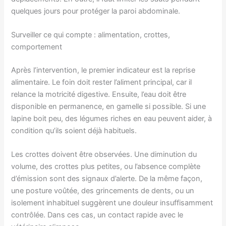
quelques jours pour protéger la paroi abdominale.
Surveiller ce qui compte : alimentation, crottes,
comportement
Après l’intervention, le premier indicateur est la reprise
alimentaire. Le foin doit rester l’aliment principal, car il
relance la motricité digestive. Ensuite, l’eau doit être
disponible en permanence, en gamelle si possible. Si une
lapine boit peu, des légumes riches en eau peuvent aider, à
condition qu’ils soient déjà habituels.
Les crottes doivent être observées. Une diminution du
volume, des crottes plus petites, ou l’absence complète
d’émission sont des signaux d’alerte. De la même façon,
une posture voûtée, des grincements de dents, ou un
isolement inhabituel suggèrent une douleur insuffisamment
contrôlée. Dans ces cas, un contact rapide avec le