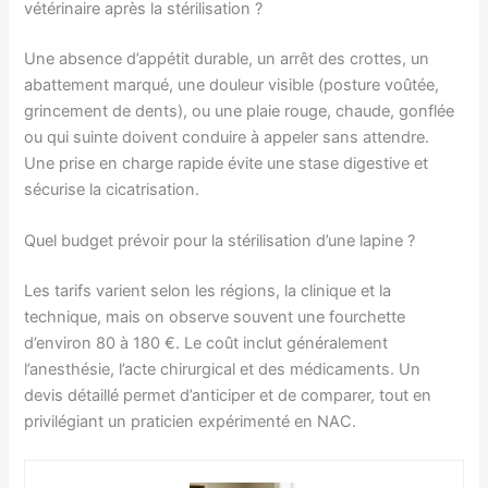
vétérinaire après la stérilisation ?
Une absence d’appétit durable, un arrêt des crottes, un
abattement marqué, une douleur visible (posture voûtée,
grincement de dents), ou une plaie rouge, chaude, gonflée
ou qui suinte doivent conduire à appeler sans attendre.
Une prise en charge rapide évite une stase digestive et
sécurise la cicatrisation.
Quel budget prévoir pour la stérilisation d’une lapine ?
Les tarifs varient selon les régions, la clinique et la
technique, mais on observe souvent une fourchette
d’environ 80 à 180 €. Le coût inclut généralement
l’anesthésie, l’acte chirurgical et des médicaments. Un
devis détaillé permet d’anticiper et de comparer, tout en
privilégiant un praticien expérimenté en NAC.