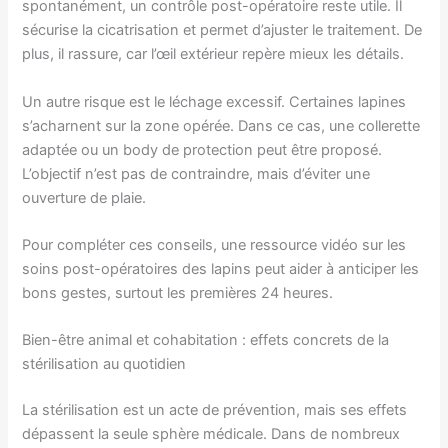
spontanément, un contrôle post-opératoire reste utile. Il
sécurise la cicatrisation et permet d’ajuster le traitement. De
plus, il rassure, car l’œil extérieur repère mieux les détails.
Un autre risque est le léchage excessif. Certaines lapines
s’acharnent sur la zone opérée. Dans ce cas, une collerette
adaptée ou un body de protection peut être proposé.
L’objectif n’est pas de contraindre, mais d’éviter une
ouverture de plaie.
Pour compléter ces conseils, une ressource vidéo sur les
soins post-opératoires des lapins peut aider à anticiper les
bons gestes, surtout les premières 24 heures.
Bien-être animal et cohabitation : effets concrets de la
stérilisation au quotidien
La stérilisation est un acte de prévention, mais ses effets
dépassent la seule sphère médicale. Dans de nombreux