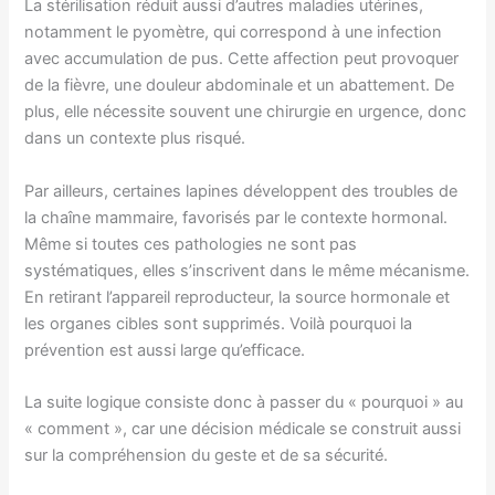
La stérilisation réduit aussi d’autres maladies utérines,
notamment le pyomètre, qui correspond à une infection
avec accumulation de pus. Cette affection peut provoquer
de la fièvre, une douleur abdominale et un abattement. De
plus, elle nécessite souvent une chirurgie en urgence, donc
dans un contexte plus risqué.
Par ailleurs, certaines lapines développent des troubles de
la chaîne mammaire, favorisés par le contexte hormonal.
Même si toutes ces pathologies ne sont pas
systématiques, elles s’inscrivent dans le même mécanisme.
En retirant l’appareil reproducteur, la source hormonale et
les organes cibles sont supprimés. Voilà pourquoi la
prévention est aussi large qu’efficace.
La suite logique consiste donc à passer du « pourquoi » au
« comment », car une décision médicale se construit aussi
sur la compréhension du geste et de sa sécurité.