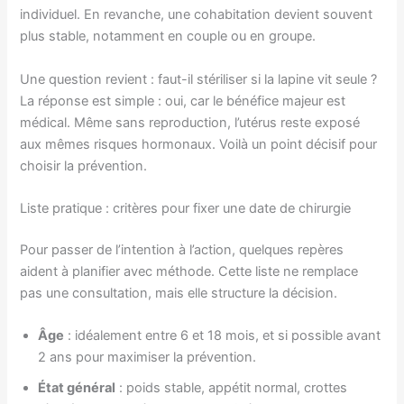
individuel. En revanche, une cohabitation devient souvent
plus stable, notamment en couple ou en groupe.
Une question revient : faut-il stériliser si la lapine vit seule ?
La réponse est simple : oui, car le bénéfice majeur est
médical. Même sans reproduction, l’utérus reste exposé
aux mêmes risques hormonaux. Voilà un point décisif pour
choisir la prévention.
Liste pratique : critères pour fixer une date de chirurgie
Pour passer de l’intention à l’action, quelques repères
aident à planifier avec méthode. Cette liste ne remplace
pas une consultation, mais elle structure la décision.
Âge
: idéalement entre 6 et 18 mois, et si possible avant
2 ans pour maximiser la prévention.
État général
: poids stable, appétit normal, crottes