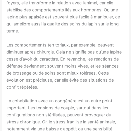
foyers, elle transforme la relation avec l’animal, car elle
stabilise des comportements liés aux hormones. Or, une
lapine plus apaisée est souvent plus facile à manipuler, ce
qui améliore aussi la qualité des soins du lapin sur le long
terme.
Les comportements territoriaux, par exemple, peuvent
diminuer après chirurgie. Cela ne signifie pas qu’une lapine
cesse d’avoir du caractère. En revanche, les réactions de
défense deviennent souvent moins vives, et les séances
de brossage ou de soins sont mieux tolérées. Cette
évolution est précieuse, car elle évite des situations de
conflit répétées.
La cohabitation avec un congénère est un autre point
important. Les tensions de couple, surtout dans les
configurations non stérilisées, peuvent provoquer du
stress chronique. Or, le stress fragilise la santé animale,
notamment via une baisse d’appétit ou une sensibilité