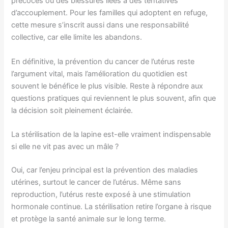
précoces ou des blessures liées à des tentatives
d’accouplement. Pour les familles qui adoptent en refuge,
cette mesure s’inscrit aussi dans une responsabilité
collective, car elle limite les abandons.
En définitive, la prévention du cancer de l’utérus reste
l’argument vital, mais l’amélioration du quotidien est
souvent le bénéfice le plus visible. Reste à répondre aux
questions pratiques qui reviennent le plus souvent, afin que
la décision soit pleinement éclairée.
La stérilisation de la lapine est-elle vraiment indispensable
si elle ne vit pas avec un mâle ?
Oui, car l’enjeu principal est la prévention des maladies
utérines, surtout le cancer de l’utérus. Même sans
reproduction, l’utérus reste exposé à une stimulation
hormonale continue. La stérilisation retire l’organe à risque
et protège la santé animale sur le long terme.