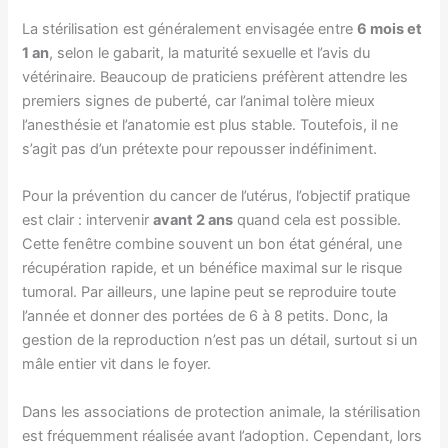
La stérilisation est généralement envisagée entre
6 mois et
1 an
, selon le gabarit, la maturité sexuelle et l’avis du
vétérinaire. Beaucoup de praticiens préfèrent attendre les
premiers signes de puberté, car l’animal tolère mieux
l’anesthésie et l’anatomie est plus stable. Toutefois, il ne
s’agit pas d’un prétexte pour repousser indéfiniment.
Pour la prévention du cancer de l’utérus, l’objectif pratique
est clair : intervenir
avant 2 ans
quand cela est possible.
Cette fenêtre combine souvent un bon état général, une
récupération rapide, et un bénéfice maximal sur le risque
tumoral. Par ailleurs, une lapine peut se reproduire toute
l’année et donner des portées de 6 à 8 petits. Donc, la
gestion de la reproduction n’est pas un détail, surtout si un
mâle entier vit dans le foyer.
Dans les associations de protection animale, la stérilisation
est fréquemment réalisée avant l’adoption. Cependant, lors