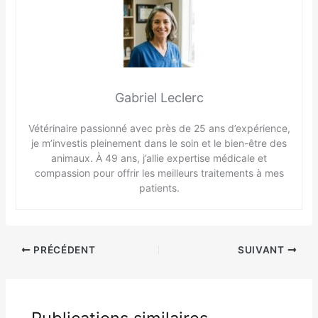
Gabriel Leclerc
Vétérinaire passionné avec près de 25 ans d’expérience,
je m’investis pleinement dans le soin et le bien-être des
animaux. À 49 ans, j’allie expertise médicale et
compassion pour offrir les meilleurs traitements à mes
patients.
PRÉCÉDENT
SUIVANT