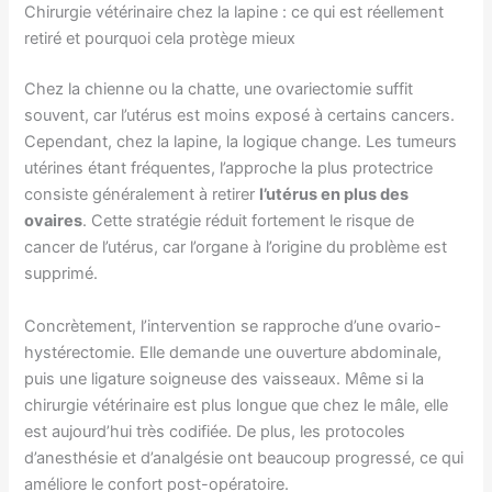
Chirurgie vétérinaire chez la lapine : ce qui est réellement
retiré et pourquoi cela protège mieux
Chez la chienne ou la chatte, une ovariectomie suffit
souvent, car l’utérus est moins exposé à certains cancers.
Cependant, chez la lapine, la logique change. Les tumeurs
utérines étant fréquentes, l’approche la plus protectrice
consiste généralement à retirer
l’utérus en plus des
ovaires
. Cette stratégie réduit fortement le risque de
cancer de l’utérus, car l’organe à l’origine du problème est
supprimé.
Concrètement, l’intervention se rapproche d’une ovario-
hystérectomie. Elle demande une ouverture abdominale,
puis une ligature soigneuse des vaisseaux. Même si la
chirurgie vétérinaire est plus longue que chez le mâle, elle
est aujourd’hui très codifiée. De plus, les protocoles
d’anesthésie et d’analgésie ont beaucoup progressé, ce qui
améliore le confort post-opératoire.