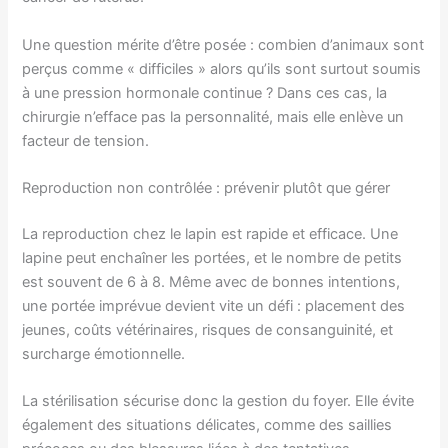
Une question mérite d’être posée : combien d’animaux sont
perçus comme « difficiles » alors qu’ils sont surtout soumis
à une pression hormonale continue ? Dans ces cas, la
chirurgie n’efface pas la personnalité, mais elle enlève un
facteur de tension.
Reproduction non contrôlée : prévenir plutôt que gérer
La reproduction chez le lapin est rapide et efficace. Une
lapine peut enchaîner les portées, et le nombre de petits
est souvent de 6 à 8. Même avec de bonnes intentions,
une portée imprévue devient vite un défi : placement des
jeunes, coûts vétérinaires, risques de consanguinité, et
surcharge émotionnelle.
La stérilisation sécurise donc la gestion du foyer. Elle évite
également des situations délicates, comme des saillies