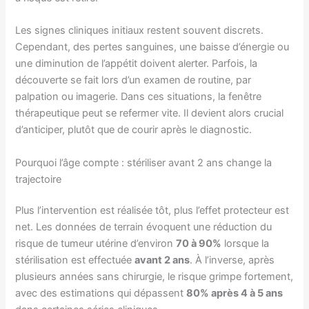
Les signes cliniques initiaux restent souvent discrets.
Cependant, des pertes sanguines, une baisse d’énergie ou
une diminution de l’appétit doivent alerter. Parfois, la
découverte se fait lors d’un examen de routine, par
palpation ou imagerie. Dans ces situations, la fenêtre
thérapeutique peut se refermer vite. Il devient alors crucial
d’anticiper, plutôt que de courir après le diagnostic.
Pourquoi l’âge compte : stériliser avant 2 ans change la
trajectoire
Plus l’intervention est réalisée tôt, plus l’effet protecteur est
net. Les données de terrain évoquent une réduction du
risque de tumeur utérine d’environ
70 à 90%
lorsque la
stérilisation est effectuée
avant 2 ans
. À l’inverse, après
plusieurs années sans chirurgie, le risque grimpe fortement,
avec des estimations qui dépassent
80% après 4 à 5 ans