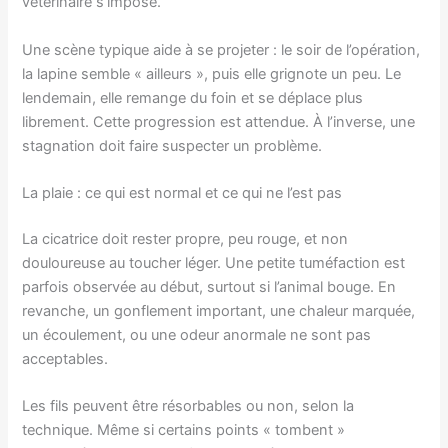
vétérinaire s’impose.
Une scène typique aide à se projeter : le soir de l’opération,
la lapine semble « ailleurs », puis elle grignote un peu. Le
lendemain, elle remange du foin et se déplace plus
librement. Cette progression est attendue. À l’inverse, une
stagnation doit faire suspecter un problème.
La plaie : ce qui est normal et ce qui ne l’est pas
La cicatrice doit rester propre, peu rouge, et non
douloureuse au toucher léger. Une petite tuméfaction est
parfois observée au début, surtout si l’animal bouge. En
revanche, un gonflement important, une chaleur marquée,
un écoulement, ou une odeur anormale ne sont pas
acceptables.
Les fils peuvent être résorbables ou non, selon la
technique. Même si certains points « tombent »