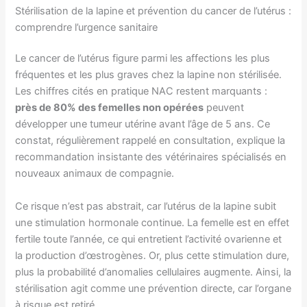
Stérilisation de la lapine et prévention du cancer de l’utérus :
comprendre l’urgence sanitaire
Le cancer de l’utérus figure parmi les affections les plus
fréquentes et les plus graves chez la lapine non stérilisée.
Les chiffres cités en pratique NAC restent marquants :
près de 80% des femelles non opérées
peuvent
développer une tumeur utérine avant l’âge de 5 ans. Ce
constat, régulièrement rappelé en consultation, explique la
recommandation insistante des vétérinaires spécialisés en
nouveaux animaux de compagnie.
Ce risque n’est pas abstrait, car l’utérus de la lapine subit
une stimulation hormonale continue. La femelle est en effet
fertile toute l’année, ce qui entretient l’activité ovarienne et
la production d’œstrogènes. Or, plus cette stimulation dure,
plus la probabilité d’anomalies cellulaires augmente. Ainsi, la
stérilisation agit comme une prévention directe, car l’organe
à risque est retiré.