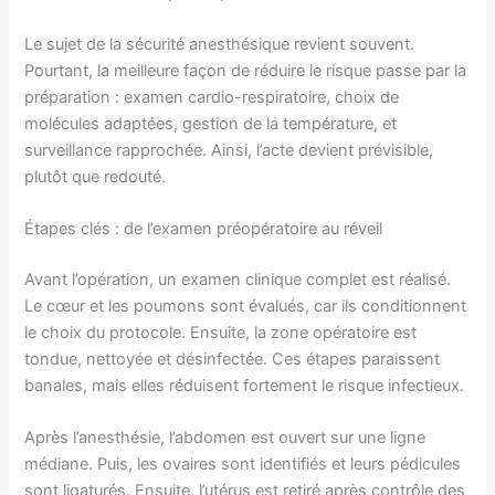
Le sujet de la sécurité anesthésique revient souvent.
Pourtant, la meilleure façon de réduire le risque passe par la
préparation : examen cardio-respiratoire, choix de
molécules adaptées, gestion de la température, et
surveillance rapprochée. Ainsi, l’acte devient prévisible,
plutôt que redouté.
Étapes clés : de l’examen préopératoire au réveil
Avant l’opération, un examen clinique complet est réalisé.
Le cœur et les poumons sont évalués, car ils conditionnent
le choix du protocole. Ensuite, la zone opératoire est
tondue, nettoyée et désinfectée. Ces étapes paraissent
banales, mais elles réduisent fortement le risque infectieux.
Après l’anesthésie, l’abdomen est ouvert sur une ligne
médiane. Puis, les ovaires sont identifiés et leurs pédicules
sont ligaturés. Ensuite, l’utérus est retiré après contrôle des