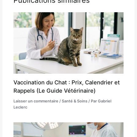
Publications similaires
Vaccination du Chat : Prix, Calendrier et
Rappels (Le Guide Vétérinaire)
Laisser un commentaire
/
Santé & Soins
/ Par
Gabriel
Leclerc