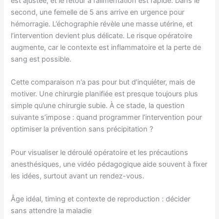
est ajustée, et le retour à l’alimentation est rapide. Dans le
second, une femelle de 5 ans arrive en urgence pour
hémorragie. L’échographie révèle une masse utérine, et
l’intervention devient plus délicate. Le risque opératoire
augmente, car le contexte est inflammatoire et la perte de
sang est possible.
Cette comparaison n’a pas pour but d’inquiéter, mais de
motiver. Une chirurgie planifiée est presque toujours plus
simple qu’une chirurgie subie. À ce stade, la question
suivante s’impose : quand programmer l’intervention pour
optimiser la prévention sans précipitation ?
Pour visualiser le déroulé opératoire et les précautions
anesthésiques, une vidéo pédagogique aide souvent à fixer
les idées, surtout avant un rendez-vous.
Âge idéal, timing et contexte de reproduction : décider
sans attendre la maladie