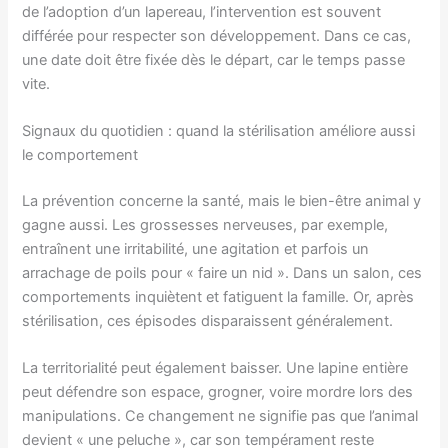
de l’adoption d’un lapereau, l’intervention est souvent
différée pour respecter son développement. Dans ce cas,
une date doit être fixée dès le départ, car le temps passe
vite.
Signaux du quotidien : quand la stérilisation améliore aussi
le comportement
La prévention concerne la santé, mais le bien-être animal y
gagne aussi. Les grossesses nerveuses, par exemple,
entraînent une irritabilité, une agitation et parfois un
arrachage de poils pour « faire un nid ». Dans un salon, ces
comportements inquiètent et fatiguent la famille. Or, après
stérilisation, ces épisodes disparaissent généralement.
La territorialité peut également baisser. Une lapine entière
peut défendre son espace, grogner, voire mordre lors des
manipulations. Ce changement ne signifie pas que l’animal
devient « une peluche », car son tempérament reste