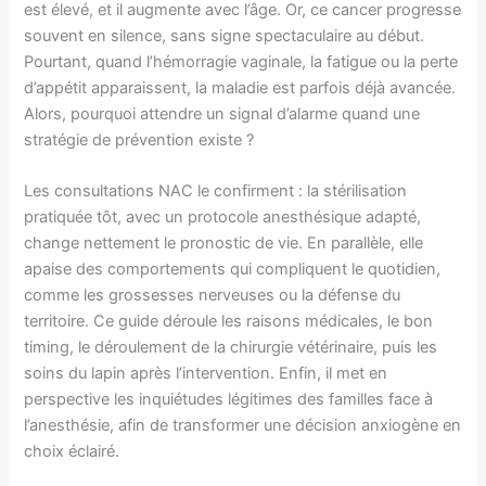
est élevé, et il augmente avec l’âge. Or, ce cancer progresse
souvent en silence, sans signe spectaculaire au début.
Pourtant, quand l’hémorragie vaginale, la fatigue ou la perte
d’appétit apparaissent, la maladie est parfois déjà avancée.
Alors, pourquoi attendre un signal d’alarme quand une
stratégie de prévention existe ?
Les consultations NAC le confirment : la stérilisation
pratiquée tôt, avec un protocole anesthésique adapté,
change nettement le pronostic de vie. En parallèle, elle
apaise des comportements qui compliquent le quotidien,
comme les grossesses nerveuses ou la défense du
territoire. Ce guide déroule les raisons médicales, le bon
timing, le déroulement de la chirurgie vétérinaire, puis les
soins du lapin après l’intervention. Enfin, il met en
perspective les inquiétudes légitimes des familles face à
l’anesthésie, afin de transformer une décision anxiogène en
choix éclairé.