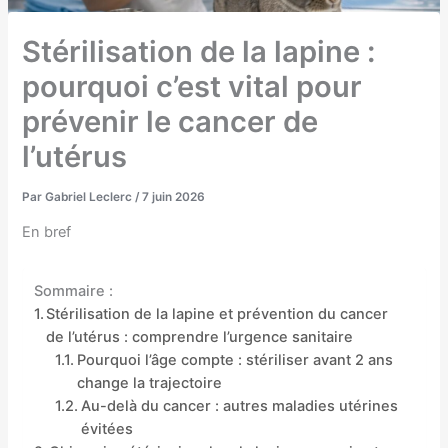
Stérilisation de la lapine :
pourquoi c’est vital pour
prévenir le cancer de
l’utérus
Par
Gabriel Leclerc
/
7 juin 2026
En bref
Sommaire :
Stérilisation de la lapine et prévention du cancer
de l’utérus : comprendre l’urgence sanitaire
Pourquoi l’âge compte : stériliser avant 2 ans
change la trajectoire
Au-delà du cancer : autres maladies utérines
évitées