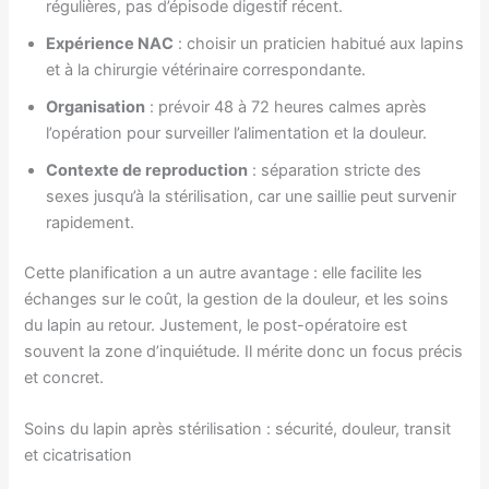
régulières, pas d’épisode digestif récent.
Expérience NAC
: choisir un praticien habitué aux lapins
et à la chirurgie vétérinaire correspondante.
Organisation
: prévoir 48 à 72 heures calmes après
l’opération pour surveiller l’alimentation et la douleur.
Contexte de reproduction
: séparation stricte des
sexes jusqu’à la stérilisation, car une saillie peut survenir
rapidement.
Cette planification a un autre avantage : elle facilite les
échanges sur le coût, la gestion de la douleur, et les soins
du lapin au retour. Justement, le post-opératoire est
souvent la zone d’inquiétude. Il mérite donc un focus précis
et concret.
Soins du lapin après stérilisation : sécurité, douleur, transit
et cicatrisation