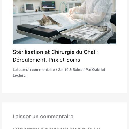
Stérilisation et Chirurgie du Chat :
Déroulement, Prix et Soins
Laisser un commentaire
/
Santé & Soins
/ Par
Gabriel
Leclerc
Laisser un commentaire