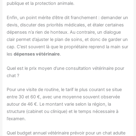
publique et la protection animale.
Enfin, un point mérite d’être dit franchement : demander un
devis, discuter des priorités médicales, et étaler certaines
dépenses n’a rien de honteux. Au contraire, un dialogue
clair permet d’ajuster le plan de soins, et donc de garder un
cap. C’est souvent là que le propriétaire reprend la main sur
les
dépenses vétérinaire
.
Quel est le prix moyen d’une consultation vétérinaire pour
chat ?
Pour une visite de routine, le tarif le plus courant se situe
entre 30 et 60 €, avec une moyenne souvent observée
autour de 46 €. Le montant varie selon la région, la
structure (cabinet ou clinique) et le temps nécessaire à
l’examen.
Quel budget annuel vétérinaire prévoir pour un chat adulte