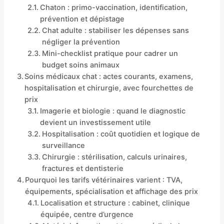
Chaton : primo-vaccination, identification,
prévention et dépistage
Chat adulte : stabiliser les dépenses sans
négliger la prévention
Mini-checklist pratique pour cadrer un
budget soins animaux
Soins médicaux chat : actes courants, examens,
hospitalisation et chirurgie, avec fourchettes de
prix
Imagerie et biologie : quand le diagnostic
devient un investissement utile
Hospitalisation : coût quotidien et logique de
surveillance
Chirurgie : stérilisation, calculs urinaires,
fractures et dentisterie
Pourquoi les tarifs vétérinaires varient : TVA,
équipements, spécialisation et affichage des prix
Localisation et structure : cabinet, clinique
équipée, centre d’urgence