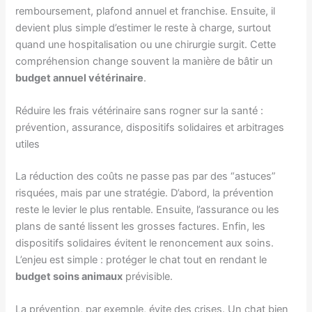
remboursement, plafond annuel et franchise. Ensuite, il
devient plus simple d’estimer le reste à charge, surtout
quand une hospitalisation ou une chirurgie surgit. Cette
compréhension change souvent la manière de bâtir un
budget annuel vétérinaire
.
Réduire les frais vétérinaire sans rogner sur la santé :
prévention, assurance, dispositifs solidaires et arbitrages
utiles
La réduction des coûts ne passe pas par des “astuces”
risquées, mais par une stratégie. D’abord, la prévention
reste le levier le plus rentable. Ensuite, l’assurance ou les
plans de santé lissent les grosses factures. Enfin, les
dispositifs solidaires évitent le renoncement aux soins.
L’enjeu est simple : protéger le chat tout en rendant le
budget soins animaux
prévisible.
La prévention, par exemple, évite des crises. Un chat bien