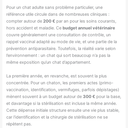
Pour un chat adulte sans problème particulier, une
référence utile circule dans de nombreuses cliniques :
compter autour de
200 €
par an pour les soins courants,
hors accident et maladie. Ce
budget annuel vétérinaire
couvre généralement une consultation de contrôle, un
rappel vaccinal adapté au mode de vie, et une partie de la
prévention antiparasitaire. Toutefois, la réalité varie selon
l’environnement : un chat qui sort beaucoup n’a pas la
même exposition qu’un chat d’appartement.
La première année, en revanche, est souvent la plus
concentrée. Pour un chaton, les premiers actes (primo-
vaccination, identification, vermifuges, parfois dépistages)
mènent souvent à un budget autour de
300 €
pour la base,
et davantage si la stérilisation est incluse la même année.
Cette dépense initiale structure ensuite une vie plus stable,
car l’identification et la chirurgie de stérilisation ne se
répètent pas.