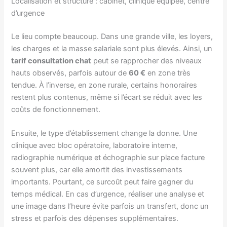
Localisation et structure : cabinet, clinique équipée, centre
d’urgence
Le lieu compte beaucoup. Dans une grande ville, les loyers,
les charges et la masse salariale sont plus élevés. Ainsi, un
tarif consultation chat
peut se rapprocher des niveaux
hauts observés, parfois autour de
60 €
en zone très
tendue. À l’inverse, en zone rurale, certains honoraires
restent plus contenus, même si l’écart se réduit avec les
coûts de fonctionnement.
Ensuite, le type d’établissement change la donne. Une
clinique avec bloc opératoire, laboratoire interne,
radiographie numérique et échographie sur place facture
souvent plus, car elle amortit des investissements
importants. Pourtant, ce surcoût peut faire gagner du
temps médical. En cas d’urgence, réaliser une analyse et
une image dans l’heure évite parfois un transfert, donc un
stress et parfois des dépenses supplémentaires.