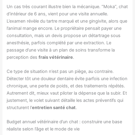
Un cas très courant illustre bien la mécanique. “Moka”, chat
d’intérieur de 6 ans, vient pour une visite annuelle.
L’examen révèle du tartre marqué et une gingivite, alors que
l’animal mange encore. Le propriétaire pensait payer une
consultation, mais un devis propose un détartrage sous
anesthésie, parfois complété par une extraction. Le
passage d’une visite à un plan de soins transforme la
perception des
frais vétérinaire
.
Ce type de situation n’est pas un piège, au contraire.
Détecter tôt une douleur dentaire évite parfois une infection
chronique, une perte de poids, et des traitements répétés.
Autrement dit, mieux vaut piloter la dépense que la subir. Et
justement, le volet suivant détaille les actes préventifs qui
structurent l’
entretien santé chat
.
Budget annuel vétérinaire d’un chat : construire une base
réaliste selon l’âge et le mode de vie