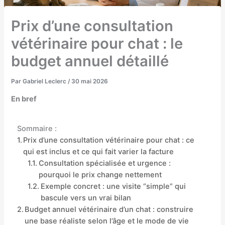
Prix d’une consultation
vétérinaire pour chat : le
budget annuel détaillé
Par
Gabriel Leclerc
/
30 mai 2026
En bref
Sommaire :
Prix d’une consultation vétérinaire pour chat : ce
qui est inclus et ce qui fait varier la facture
Consultation spécialisée et urgence :
pourquoi le prix change nettement
Exemple concret : une visite “simple” qui
bascule vers un vrai bilan
Budget annuel vétérinaire d’un chat : construire
une base réaliste selon l’âge et le mode de vie