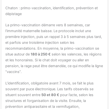
Chaton : primo-vaccination, identification, prévention et
dépistage
La primo-vaccination démarre vers 8 semaines, car
l’immunité maternelle baisse. Le protocole inclut une
première injection, puis un rappel 3 à 5 semaines plus tard,
et parfois une troisième injection selon les
recommandations. En moyenne, la primo-vaccination se
situe autour de
180 à 250 €
selon les valences, les régions
et les honoraires. Si le chat doit voyager ou aller en
pension, la rage peut être demandée, ce qui modifie la ligne
“vaccins”.
L’identification, obligatoire avant 7 mois, se fait le plus
souvent par puce électronique. Les tarifs observés se
situent souvent entre
50 et 80 €
pour l’acte, selon les
structures et l’organisation de la visite. Ensuite, la
prévention antiparasitaire et la vermifugation,