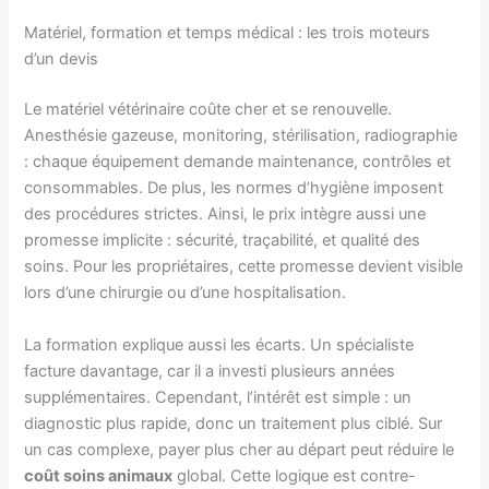
Matériel, formation et temps médical : les trois moteurs
d’un devis
Le matériel vétérinaire coûte cher et se renouvelle.
Anesthésie gazeuse, monitoring, stérilisation, radiographie
: chaque équipement demande maintenance, contrôles et
consommables. De plus, les normes d’hygiène imposent
des procédures strictes. Ainsi, le prix intègre aussi une
promesse implicite : sécurité, traçabilité, et qualité des
soins. Pour les propriétaires, cette promesse devient visible
lors d’une chirurgie ou d’une hospitalisation.
La formation explique aussi les écarts. Un spécialiste
facture davantage, car il a investi plusieurs années
supplémentaires. Cependant, l’intérêt est simple : un
diagnostic plus rapide, donc un traitement plus ciblé. Sur
un cas complexe, payer plus cher au départ peut réduire le
coût soins animaux
global. Cette logique est contre-