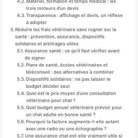
Matériel, formation et temps médical : les
trois moteurs d’un devis
Transparence : affichage et devis, un réflexe
à adopter
Réduire les frais vétérinaire sans rogner sur la
santé : prévention, assurance, dispositifs
solidaires et arbitrages utiles
Assurance santé : ce qu’il faut vérifier avant
de signer
Plans de santé, écoles vétérinaires et
téléconseil : des alternatives à combiner
Dispositifs solidaires : ne pas laisser le
budget décider seul
Quel est le prix moyen d’une consultation
vétérinaire pour chat ?
Quel budget annuel vétérinaire prévoir pour
un chat adulte en bonne santé ?
Pourquoi la facture augmente-t-elle autant
avec une radio ou une échographie ?
Une assurance chat est-elle vraiment utile si