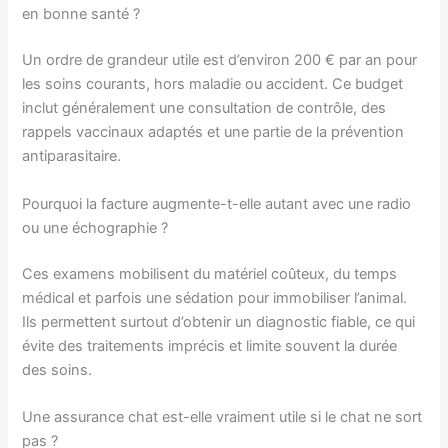
en bonne santé ?
Un ordre de grandeur utile est d’environ 200 € par an pour
les soins courants, hors maladie ou accident. Ce budget
inclut généralement une consultation de contrôle, des
rappels vaccinaux adaptés et une partie de la prévention
antiparasitaire.
Pourquoi la facture augmente-t-elle autant avec une radio
ou une échographie ?
Ces examens mobilisent du matériel coûteux, du temps
médical et parfois une sédation pour immobiliser l’animal.
Ils permettent surtout d’obtenir un diagnostic fiable, ce qui
évite des traitements imprécis et limite souvent la durée
des soins.
Une assurance chat est-elle vraiment utile si le chat ne sort
pas ?