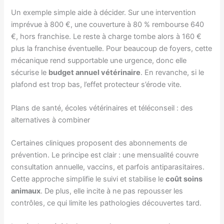
Un exemple simple aide à décider. Sur une intervention
imprévue à 800 €, une couverture à 80 % rembourse 640
€, hors franchise. Le reste à charge tombe alors à 160 €
plus la franchise éventuelle. Pour beaucoup de foyers, cette
mécanique rend supportable une urgence, donc elle
sécurise le
budget annuel vétérinaire
. En revanche, si le
plafond est trop bas, l’effet protecteur s’érode vite.
Plans de santé, écoles vétérinaires et téléconseil : des
alternatives à combiner
Certaines cliniques proposent des abonnements de
prévention. Le principe est clair : une mensualité couvre
consultation annuelle, vaccins, et parfois antiparasitaires.
Cette approche simplifie le suivi et stabilise le
coût soins
animaux
. De plus, elle incite à ne pas repousser les
contrôles, ce qui limite les pathologies découvertes tard.