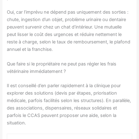
Oui, car l’imprévu ne dépend pas uniquement des sorties :
chute, ingestion d’un objet, problème urinaire ou dentaire
peuvent survenir chez un chat d’intérieur. Une mutuelle
peut lisser le coût des urgences et réduire nettement le
reste à charge, selon le taux de remboursement, le plafond
annuel et la franchise.
Que faire si le propriétaire ne peut pas régler les frais
vétérinaire immédiatement ?
Il est conseillé d’en parler rapidement à la clinique pour
explorer des solutions (devis par étapes, priorisation
médicale, parfois facilités selon les structures). En parallèle,
des associations, dispensaires, réseaux solidaires et
parfois le CCAS peuvent proposer une aide, selon la
situation.