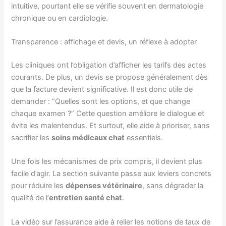
intuitive, pourtant elle se vérifie souvent en dermatologie
chronique ou en cardiologie.
Transparence : affichage et devis, un réflexe à adopter
Les cliniques ont l’obligation d’afficher les tarifs des actes
courants. De plus, un devis se propose généralement dès
que la facture devient significative. Il est donc utile de
demander : “Quelles sont les options, et que change
chaque examen ?” Cette question améliore le dialogue et
évite les malentendus. Et surtout, elle aide à prioriser, sans
sacrifier les
soins médicaux chat
essentiels.
Une fois les mécanismes de prix compris, il devient plus
facile d’agir. La section suivante passe aux leviers concrets
pour réduire les
dépenses vétérinaire
, sans dégrader la
qualité de l’
entretien santé chat
.
La vidéo sur l’assurance aide à relier les notions de taux de