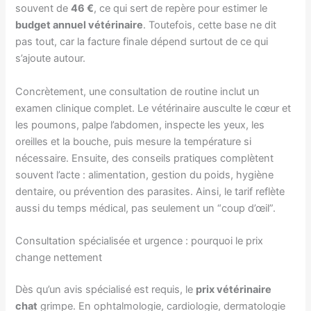
souvent de
46 €
, ce qui sert de repère pour estimer le
budget annuel vétérinaire
. Toutefois, cette base ne dit
pas tout, car la facture finale dépend surtout de ce qui
s’ajoute autour.
Concrètement, une consultation de routine inclut un
examen clinique complet. Le vétérinaire ausculte le cœur et
les poumons, palpe l’abdomen, inspecte les yeux, les
oreilles et la bouche, puis mesure la température si
nécessaire. Ensuite, des conseils pratiques complètent
souvent l’acte : alimentation, gestion du poids, hygiène
dentaire, ou prévention des parasites. Ainsi, le tarif reflète
aussi du temps médical, pas seulement un “coup d’œil”.
Consultation spécialisée et urgence : pourquoi le prix
change nettement
Dès qu’un avis spécialisé est requis, le
prix vétérinaire
chat
grimpe. En ophtalmologie, cardiologie, dermatologie