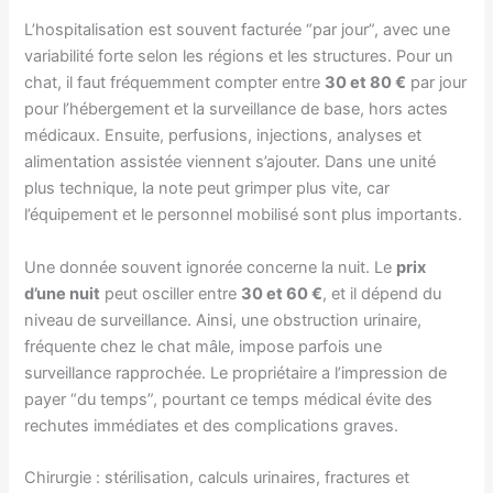
L’hospitalisation est souvent facturée “par jour”, avec une
variabilité forte selon les régions et les structures. Pour un
chat, il faut fréquemment compter entre
30 et 80 €
par jour
pour l’hébergement et la surveillance de base, hors actes
médicaux. Ensuite, perfusions, injections, analyses et
alimentation assistée viennent s’ajouter. Dans une unité
plus technique, la note peut grimper plus vite, car
l’équipement et le personnel mobilisé sont plus importants.
Une donnée souvent ignorée concerne la nuit. Le
prix
d’une nuit
peut osciller entre
30 et 60 €
, et il dépend du
niveau de surveillance. Ainsi, une obstruction urinaire,
fréquente chez le chat mâle, impose parfois une
surveillance rapprochée. Le propriétaire a l’impression de
payer “du temps”, pourtant ce temps médical évite des
rechutes immédiates et des complications graves.
Chirurgie : stérilisation, calculs urinaires, fractures et