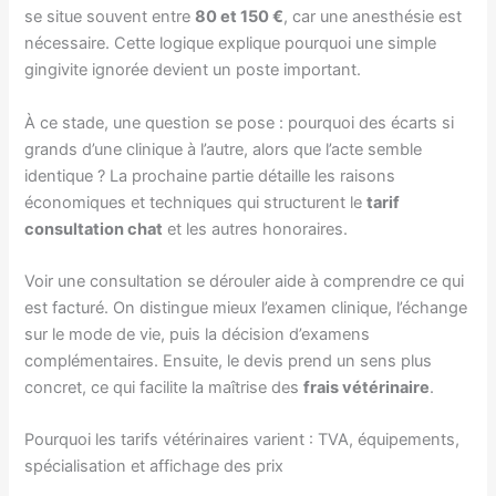
se situe souvent entre
80 et 150 €
, car une anesthésie est
nécessaire. Cette logique explique pourquoi une simple
gingivite ignorée devient un poste important.
À ce stade, une question se pose : pourquoi des écarts si
grands d’une clinique à l’autre, alors que l’acte semble
identique ? La prochaine partie détaille les raisons
économiques et techniques qui structurent le
tarif
consultation chat
et les autres honoraires.
Voir une consultation se dérouler aide à comprendre ce qui
est facturé. On distingue mieux l’examen clinique, l’échange
sur le mode de vie, puis la décision d’examens
complémentaires. Ensuite, le devis prend un sens plus
concret, ce qui facilite la maîtrise des
frais vétérinaire
.
Pourquoi les tarifs vétérinaires varient : TVA, équipements,
spécialisation et affichage des prix