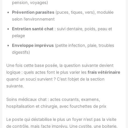
pension, voyages)
Prévention parasites
(puces, tiques, vers), modulée
selon l’environnement
Entretien santé chat
: suivi dentaire, poids, peau et
pelage
Enveloppe imprévus
(petite infection, plaie, troubles
digestifs)
Une fois cette base posée, la question suivante devient
logique : quels actes font le plus varier les
frais vétérinaire
quand un souci survient ? C’est l’objet de la section
suivante.
Soins médicaux chat : actes courants, examens,
hospitalisation et chirurgie, avec fourchettes de prix
Le poste qui déstabilise le plus un foyer n’est pas la visite
de contrôle, mais l’acte imprévu. Une cystite, une boiterie,