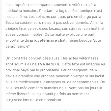
Les propriétaires comparent souvent le vétérinaire à la
médecine humaine. Pourtant, la logique économique n’est
pas la même. Les soins ne sont pas pris en charge par la
Sécurité sociale, et ils ne sont pas subventionnés. Ainsi, la
clinique finance seule ses locaux, ses salaires, son matériel
et ses consommables. Cette réalité explique une part
importante du
prix vétérinaire chat
, même lorsque l’acte
paraît “simple”.
Un point très concret pèse aussi : les actes vétérinaires
sont soumis à une
TVA de 20 %
. Cette taxe est intégrée au
prix final payé par le propriétaire. Par conséquent, deux
devis à première vue proches peuvent diverger si l’un inclut
plus de médicaments, d’analyses ou de consommables. De
plus, les médicaments humains ne suivent pas toujours la
même fiscalité, ce qui nourrit parfois un sentiment
d’injustice lors de la comparaison.