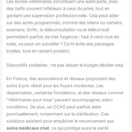
Les écoles vétérinaires constituent une autre piste, avec
des tarifs souvent inférieurs à ceux du privé, tout en
gardant une supervision professionnelle. Cela peut aider
sur des actes programmés, comme des bilans ou certains
examens. Enfin, la téléconsultation ou le téléconseil
permettent parfois de trier l’urgence : faut-il venir tout de
suite, ou peut-on surveiller ? Ce tri évite des passages
inutiles, tout en restant prudent.
Dispositifs solidaires : ne pas laisser le budget décider seul
En France, des associations et réseaux proposent des
soins à prix réduit pour les foyers modestes. Les
dispensaires, certaines fondations, et des réseaux comme
“Vétérinaires pour tous” peuvent accompagner, selon
conditions. De plus, un CCAS peut parfois aider
ponctuellement, notamment sur la stérilisation. Ces
solutions existent pour empêcher le renoncement aux
soins médicaux chat
, ce qui protège aussi la santé