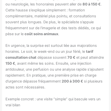
ou neurologie, les honoraires peuvent aller de
80 à 150 €
.
Cette hausse s’explique simplement : formation
complémentaire, matériel plus pointu, et consultations
souvent plus longues. De plus, le spécialiste s’appuie
fréquemment sur de l’imagerie et des tests dédiés, ce qui
pèse sur le
coût soins animaux
.
En urgence, la surprise est surtout liée aux majorations
horaires. Le soir, le week-end ou un jour férié, le
tarif
consultation chat
dépasse souvent
70 €
et peut atteindre
150 €
, avant même les soins. Ensuite, une injection
antidouleur, une perfusion ou une analyse rapide s’ajoutent
rapidement. En pratique, une première prise en charge
d’urgence dépasse fréquemment
200 à 300 €
si plusieurs
actes sont nécessaires.
Exemple concret : une visite “simple” qui bascule vers un
vrai bilan